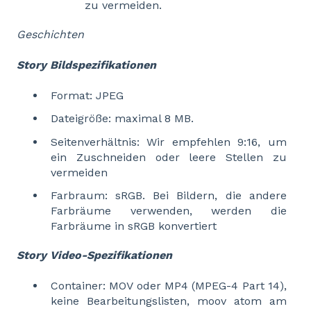
zu vermeiden.
Geschichten
Story Bildspezifikationen
Format: JPEG
Dateigröße: maximal 8 MB.
Seitenverhältnis: Wir empfehlen 9:16, um
ein Zuschneiden oder leere Stellen zu
vermeiden
Farbraum: sRGB. Bei Bildern, die andere
Farbräume verwenden, werden die
Farbräume in sRGB konvertiert
Story Video-Spezifikationen
Container: MOV oder MP4 (MPEG-4 Part 14),
keine Bearbeitungslisten, moov atom am