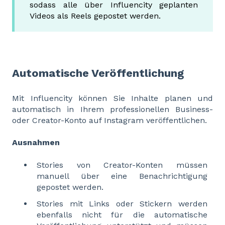
sodass alle über Influencity geplanten
Videos als Reels gepostet werden.
Automatische Veröffentlichung
Mit Influencity können Sie Inhalte planen und
automatisch in Ihrem professionellen Business-
oder Creator-Konto auf Instagram veröffentlichen.
Ausnahmen
Stories von Creator-Konten müssen
manuell über eine Benachrichtigung
gepostet werden.
Stories mit Links oder Stickern werden
ebenfalls nicht für die automatische