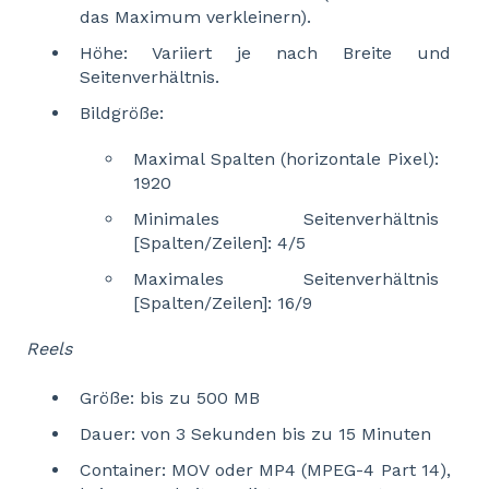
das Maximum verkleinern).
Höhe: Variiert je nach Breite und
Seitenverhältnis.
Bildgröße:
Maximal Spalten (horizontale Pixel):
1920
Minimales Seitenverhältnis
[Spalten/Zeilen]: 4/5
Maximales Seitenverhältnis
[Spalten/Zeilen]: 16/9
Reels
Größe: bis zu 500 MB
Dauer: von 3 Sekunden bis zu 15 Minuten
Container: MOV oder MP4 (MPEG-4 Part 14),