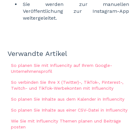
Sie werden zur manuellen
Veröffentlichung zur Instagram-App
weitergeleitet.
Verwandte Artikel
So planen Sie mit Influencity auf Ihrem Google-
Unternehmensprofil
So verbinden Sie Ihre X (Twitter)-, TikTok-, Pinterest-,
Twitch- und TikTok-Werbekonten mit Influencity
So planen Sie Inhalte aus dem Kalender in Influencity
So planen Sie Inhalte aus einer CSV-Datei in Influencity
Wie Sie mit Influencity Themen planen und Beiträge
posten