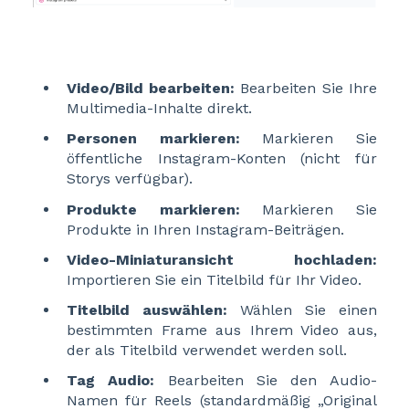
Video/Bild bearbeiten:
Bearbeiten Sie Ihre
Multimedia-Inhalte direkt.
Personen markieren:
Markieren Sie
öffentliche Instagram-Konten (nicht für
Storys verfügbar).
Produkte markieren:
Markieren Sie
Produkte in Ihren Instagram-Beiträgen.
Video-Miniaturansicht hochladen:
Importieren Sie ein Titelbild für Ihr Video.
Titelbild auswählen:
Wählen Sie einen
bestimmten Frame aus Ihrem Video aus,
der als Titelbild verwendet werden soll.
Tag Audio:
Bearbeiten Sie den Audio-
Namen für Reels (standardmäßig „Original