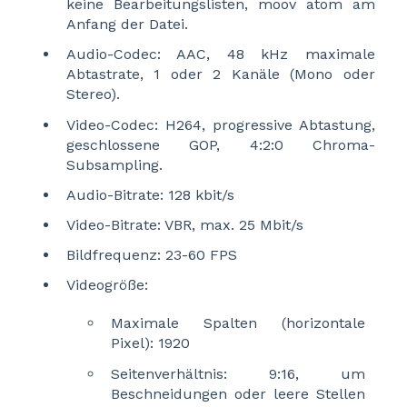
keine Bearbeitungslisten, moov atom am
Anfang der Datei.
Audio-Codec: AAC, 48 kHz maximale
Abtastrate, 1 oder 2 Kanäle (Mono oder
Stereo).
Video-Codec: H264, progressive Abtastung,
geschlossene GOP, 4:2:0 Chroma-
Subsampling.
Audio-Bitrate: 128 kbit/s
Video-Bitrate: VBR, max. 25 Mbit/s
Bildfrequenz: 23-60 FPS
Videogröße:
Maximale Spalten (horizontale
Pixel): 1920
Seitenverhältnis: 9:16, um
Beschneidungen oder leere Stellen