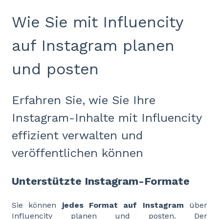
Wie Sie mit Influencity
auf Instagram planen
und posten
Erfahren Sie, wie Sie Ihre
Instagram-Inhalte mit Influencity
effizient verwalten und
veröffentlichen können
Unterstützte Instagram-Formate
Sie können
jedes Format auf Instagram
über
Influencity planen und posten. Der