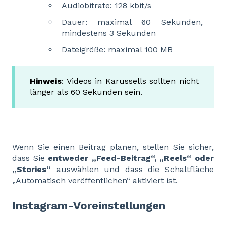
Audiobitrate: 128 kbit/s
Dauer: maximal 60 Sekunden,
mindestens 3 Sekunden
Dateigröße: maximal 100 MB
Hinweis
: Videos in Karussells sollten nicht
länger als 60 Sekunden sein.
Wenn Sie einen Beitrag planen, stellen Sie sicher,
dass Sie
entweder „Feed-Beitrag“, „Reels“ oder
„Stories“
auswählen und dass die Schaltfläche
„Automatisch veröffentlichen“ aktiviert ist.
Instagram-Voreinstellungen