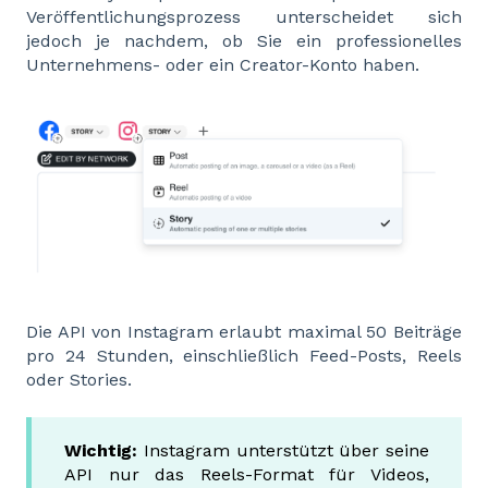
Veröffentlichungsprozess unterscheidet sich
jedoch je nachdem, ob Sie ein professionelles
Unternehmens- oder ein Creator-Konto haben.
Die API von Instagram erlaubt maximal 50 Beiträge
pro 24 Stunden, einschließlich Feed-Posts, Reels
oder Stories.
Wichtig:
Instagram unterstützt über seine
API nur das Reels-Format für Videos,