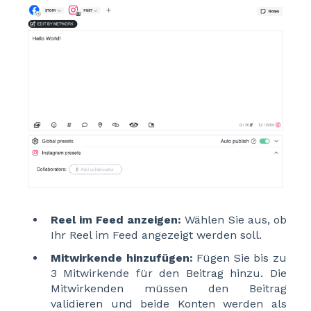
Reel im Feed anzeigen:
Wählen Sie aus, ob
Ihr Reel im Feed angezeigt werden soll.
Mitwirkende hinzufügen:
Fügen Sie bis zu
3 Mitwirkende für den Beitrag hinzu. Die
Mitwirkenden müssen den Beitrag
validieren und beide Konten werden als