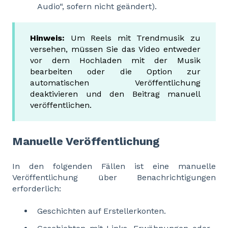
Audio“, sofern nicht geändert).
Hinweis:
Um Reels mit Trendmusik zu
versehen, müssen Sie das Video entweder
vor dem Hochladen mit der Musik
bearbeiten oder die Option zur
automatischen Veröffentlichung
deaktivieren und den Beitrag manuell
veröffentlichen.
Manuelle Veröffentlichung
In den folgenden Fällen ist eine manuelle
Veröffentlichung über Benachrichtigungen
erforderlich:
Geschichten auf Erstellerkonten.