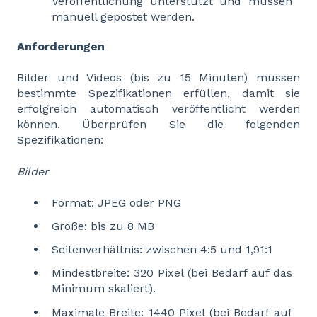
Veröffentlichung unterstützt und müssen
manuell gepostet werden.
Anforderungen
Bilder und Videos (bis zu 15 Minuten) müssen
bestimmte Spezifikationen erfüllen, damit sie
erfolgreich automatisch veröffentlicht werden
können. Überprüfen Sie die folgenden
Spezifikationen:
Bilder
Format: JPEG oder PNG
Größe: bis zu 8 MB
Seitenverhältnis: zwischen 4:5 und 1,91:1
Mindestbreite: 320 Pixel (bei Bedarf auf das
Minimum skaliert).
Maximale Breite: 1440 Pixel (bei Bedarf auf