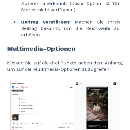
Autoren anerkannt. (Diese Option ist für
Stories nicht verfügbar.)
Beitrag verstärken:
Machen Sie Ihren
Beitrag bekannt, um die Reichweite zu
erhöhen.
Multimedia-Optionen
Klicken Sie auf die drei Punkte neben dem Anhang,
um auf die Multimedia-Optionen zuzugreifen: