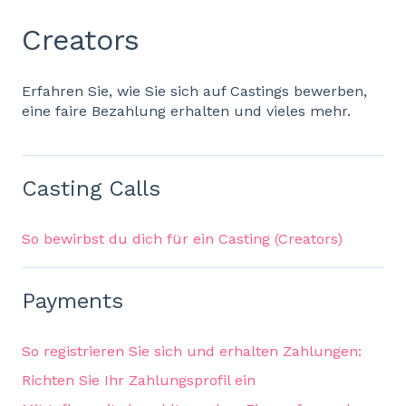
Creators
Erfahren Sie, wie Sie sich auf Castings bewerben,
eine faire Bezahlung erhalten und vieles mehr.
Casting Calls
So bewirbst du dich für ein Casting (Creators)
Payments
So registrieren Sie sich und erhalten Zahlungen:
Richten Sie Ihr Zahlungsprofil ein