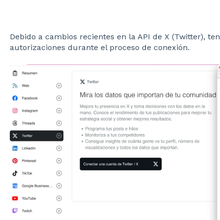
Debido a cambios recientes en la API de X (Twitter), t
autorizaciones durante el proceso de conexión.