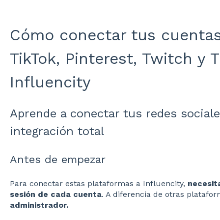
Cómo conectar tus cuentas 
TikTok, Pinterest, Twitch y 
Influencity
Aprende a conectar tus redes sociale
integración total
Antes de empezar
Para conectar estas plataformas a Influencity,
necesita
sesión de cada cuenta
. A diferencia de otras platafo
administrador.