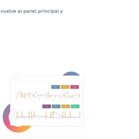
vuelve al panel principal y