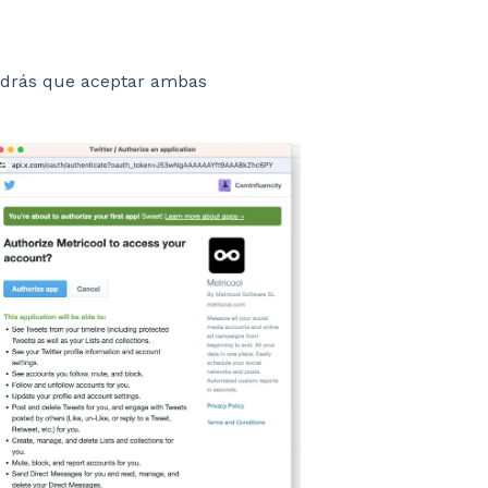
endrás que aceptar ambas