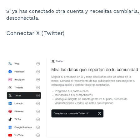
Si ya has conectado otra cuenta y necesitas cambiarla, 
desconéctala.
Connectar X (Twitter)