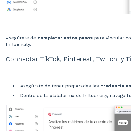
Asegúrate de
completar estos pasos
para vincular co
Influencity.
Connectar TikTok, Pinterest, Twitch, y 
Asegúrate de tener preparadas las
credenciale
Dentro de la plataforma de Influencity, navega h