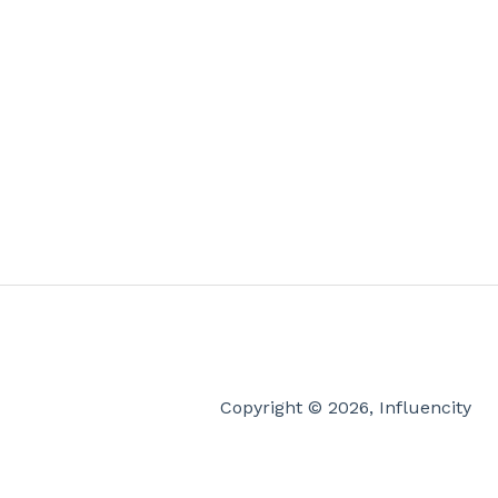
Copyright © 2026, Influencity