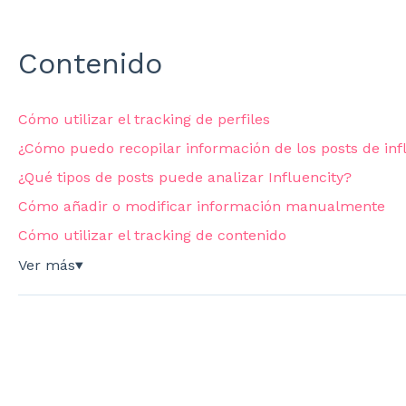
Contenido
Cómo utilizar el tracking de perfiles
¿Cómo puedo recopilar información de los posts de in
¿Qué tipos de posts puede analizar Influencity?
Cómo añadir o modificar información manualmente
Cómo utilizar el tracking de contenido
Ver más
▼