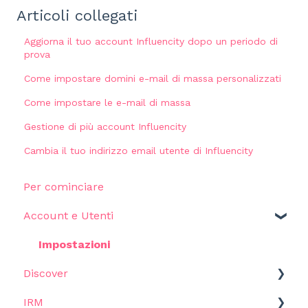
Articoli collegati
Aggiorna il tuo account Influencity dopo un periodo di
prova
Come impostare domini e-mail di massa personalizzati
Come impostare le e-mail di massa
Gestione di più account Influencity
Cambia il tuo indirizzo email utente di Influencity
Per cominciare
Account e Utenti
Impostazioni
Discover
IRM
Per cominciare