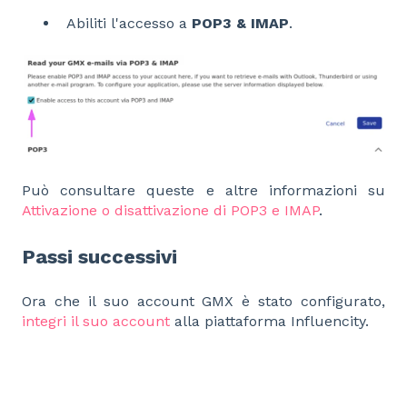
Abiliti l'accesso a
POP3 & IMAP
.
Può consultare queste e altre informazioni su
Attivazione o disattivazione di POP3 e IMAP
.
Passi successivi
Ora che il suo account GMX è stato configurato,
integri il suo account
alla piattaforma Influencity.