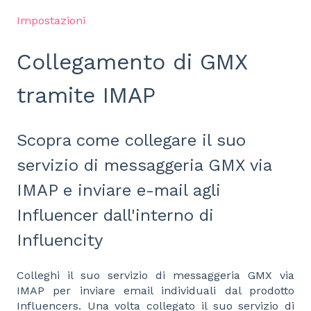
Impostazioni
Collegamento di GMX
tramite IMAP
Scopra come collegare il suo
servizio di messaggeria GMX via
IMAP e inviare e-mail agli
Influencer dall'interno di
Influencity
Colleghi il suo servizio di messaggeria GMX via
IMAP per inviare email individuali dal prodotto
Influencers. Una volta collegato il suo servizio di