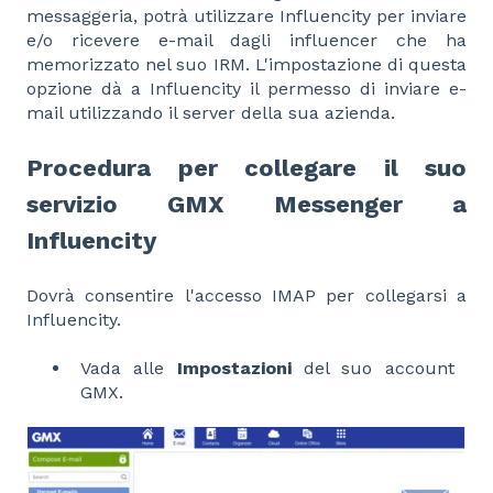
messaggeria, potrà utilizzare Influencity per inviare
e/o ricevere e-mail dagli influencer che ha
memorizzato nel suo IRM. L'impostazione di questa
opzione dà a Influencity il permesso di inviare e-
mail utilizzando il server della sua azienda.
Procedura per collegare il suo
servizio GMX Messenger a
Influencity
Dovrà consentire l'accesso IMAP per collegarsi a
Influencity.
Vada alle
Impostazioni
del suo account
GMX.