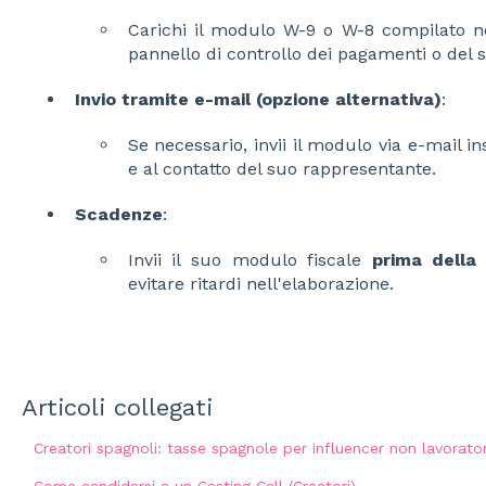
Carichi il modulo W-9 o W-8 compilato ne
pannello di controllo dei pagamenti o del 
Invio tramite e-mail (opzione alternativa)
:
Se necessario, invii il modulo via e-mail 
e al contatto del suo rappresentante.
Scadenze
:
Invii il suo modulo fiscale
prima della
evitare ritardi nell'elaborazione.
Articoli collegati
Creatori spagnoli: tasse spagnole per influencer non lavorato