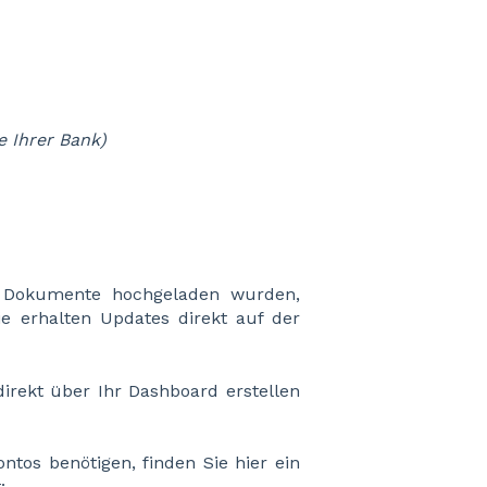
e Ihrer Bank)
ie Dokumente hochgeladen wurden,
ie erhalten Updates direkt auf der
irekt über Ihr Dashboard erstellen
ontos benötigen, finden Sie hier ein
: