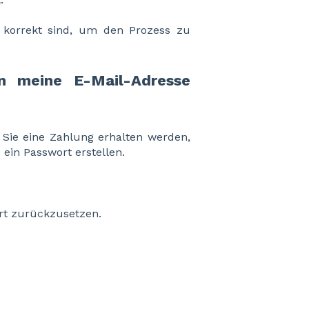
d korrekt sind, um den Prozess zu
n meine E-Mail-Adresse
 Sie eine Zahlung erhalten werden,
 ein Passwort erstellen.
rt zurückzusetzen.