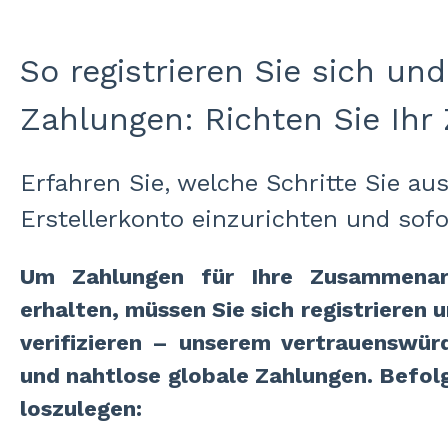
So registrieren Sie sich un
Zahlungen: Richten Sie Ihr 
Erfahren Sie, welche Schritte Sie a
Erstellerkonto einzurichten und sofo
Um Zahlungen für Ihre Zusammenarb
erhalten, müssen Sie sich registrieren u
verifizieren – unserem vertrauenswürd
und nahtlose globale Zahlungen. Befolg
loszulegen: