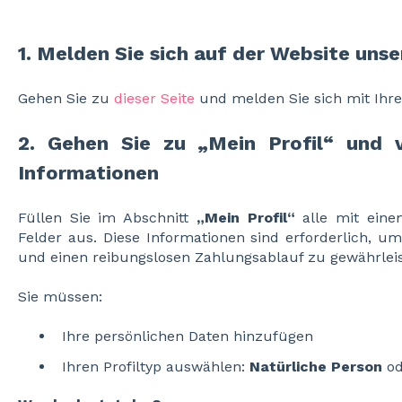
1. Melden Sie sich auf der Website unse
Gehen Sie zu
dieser Seite
und melden Sie sich mit Ihre
2. Gehen Sie zu „Mein Profil“ und v
Informationen
Füllen Sie im Abschnitt
„Mein Profil“
alle mit eine
Felder aus. Diese Informationen sind erforderlich, u
und einen reibungslosen Zahlungsablauf zu gewährleis
Sie müssen:
Ihre persönlichen Daten hinzufügen
Ihren Profiltyp auswählen:
Natürliche Person
o