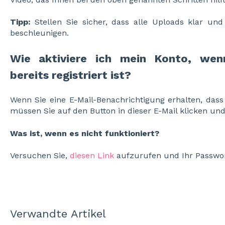
Tipp:
Stellen Sie sicher, dass alle Uploads klar un
beschleunigen.
Wie aktiviere ich mein Konto, wen
bereits registriert ist?
Wenn Sie eine E-Mail-Benachrichtigung erhalten, dass
müssen Sie auf den Button in dieser E-Mail klicken und
Was ist, wenn es nicht funktioniert?
Versuchen Sie,
diesen Link
aufzurufen und Ihr Passwo
Verwandte Artikel