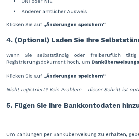
DNI oder NIE
Anderer amtlicher Ausweis
Klicken Sie auf
„Änderungen speichern“
4. (Optional) Laden Sie Ihre Selbststä
Wenn Sie selbstständig oder freiberuflich tätig 
Registrierungsdokument hoch, um
Banküberweisungs
Klicken Sie auf
„Änderungen speichern“
Nicht registriert? Kein Problem – dieser Schritt ist opt
5. Fügen Sie Ihre Bankkontodaten hinz
Um Zahlungen per Banküberweisung zu erhalten, geben 