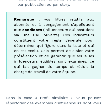
par publication ou par story.
Remarque :
vos filtres relatifs aux
abonnés et à l'engagement s'appliquent
aux
candidats
(influenceurs qui postulent
via une URL ouverte). Ces indicateurs
constituent votre règle générale pour
déterminer qui figure dans la liste et qui
en est exclu. Cela permet de cibler votre
présélection et de garantir que seuls les
influenceurs éligibles sont examinés, ce
qui fait gagner du temps et réduit la
charge de travail de votre équipe.
Dans la case « Profil similaire », vous pouvez
répertorier des exemples d'influenceurs dont vous