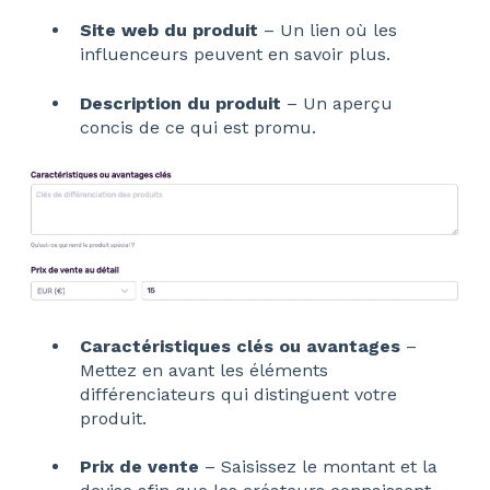
Site web du produit
– Un lien où les
influenceurs peuvent en savoir plus.
Description du produit
– Un aperçu
concis de ce qui est promu.
Caractéristiques clés ou avantages
–
Mettez en avant les éléments
différenciateurs qui distinguent votre
produit.
Prix de vente
– Saisissez le montant et la