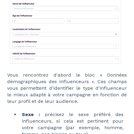
Vous rencontrez d'abord le bloc « Données
démographiques des influenceurs ». Ces champs
vous permettent d'identifier le type d'influenceur
le mieux adapté à votre campagne en fonction de
leur profil et de leur audience.
Sexe :
précisez le sexe préféré des
influenceurs, si cela est pertinent pour
votre campagne (par exemple, homme,