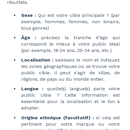
résultats.
Sexe :
Qui est votre cible principale ? (par
exemple, hommes, femmes, non binaire,
tous genres)
Âge :
précisez la tranche d'âge qui
correspond le mieux à votre public idéal
(par exemple, 18-24 ans, 25-34 ans, etc.)
Localisation :
saisissez le nom et
indiquez
les zones géographiques où se trouve votre
public cible. Il peut s'agir de villes, de
régions, de pays ou du monde entier.
Langue :
quelle(s) langue(s) parle votre
public cible ? Cette information est
essentielle pour la localisation et le ton à
adopter.
Origine ethnique (facultatif) :
si cela est
pertinent pour votre marque ou votre