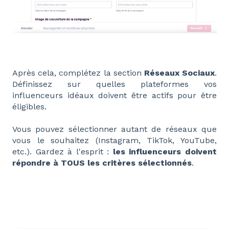
Après cela, complétez la section
Réseaux Sociaux
.
Définissez sur quelles plateformes vos
influenceurs idéaux doivent être actifs pour être
éligibles.
Vous pouvez sélectionner autant de réseaux que
vous le souhaitez (Instagram, TikTok, YouTube,
etc.). Gardez à l'esprit :
les influenceurs doivent
répondre à TOUS les critères sélectionnés
.