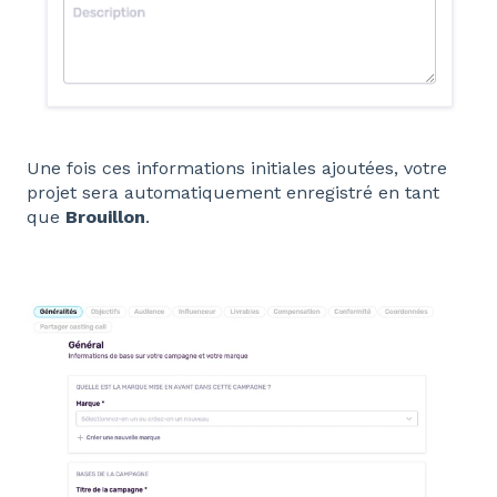
Une fois ces informations initiales ajoutées, votre
projet sera automatiquement enregistré en tant
que
Brouillon
.