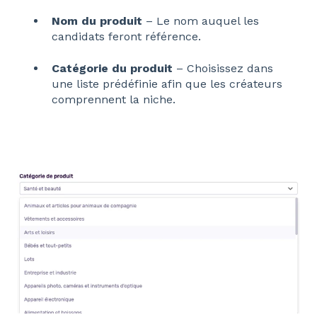
Nom du produit
– Le nom auquel les
candidats feront référence.
Catégorie du produit
– Choisissez dans
une liste prédéfinie afin que les créateurs
comprennent la niche.