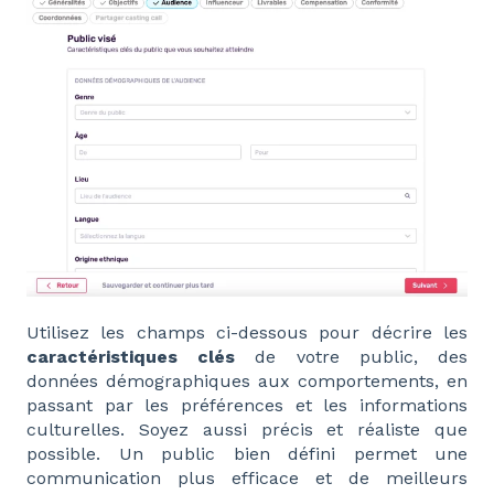
Utilisez les champs ci-dessous pour décrire les
caractéristiques clés
de votre public, des
données démographiques aux comportements, en
passant par les préférences et les informations
culturelles. Soyez aussi précis et réaliste que
possible. Un public bien défini permet une
communication plus efficace et de meilleurs