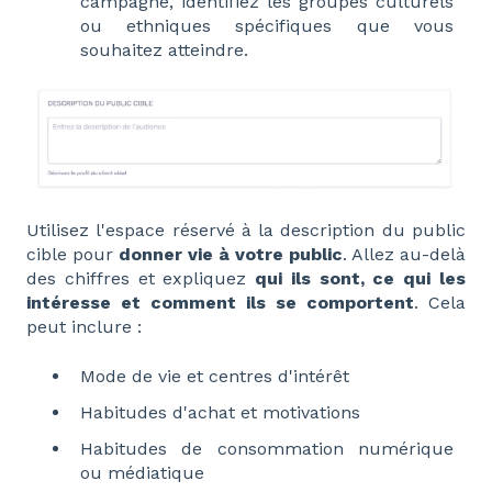
campagne, identifiez les groupes culturels
ou ethniques spécifiques que vous
souhaitez atteindre.
Utilisez l'espace réservé à la description du public
cible pour
donner vie à votre public
. Allez au-delà
des chiffres et expliquez
qui ils sont, ce qui les
intéresse et comment ils se comportent
. Cela
peut inclure :
Mode de vie et centres d'intérêt
Habitudes d'achat et motivations
Habitudes de consommation numérique
ou médiatique