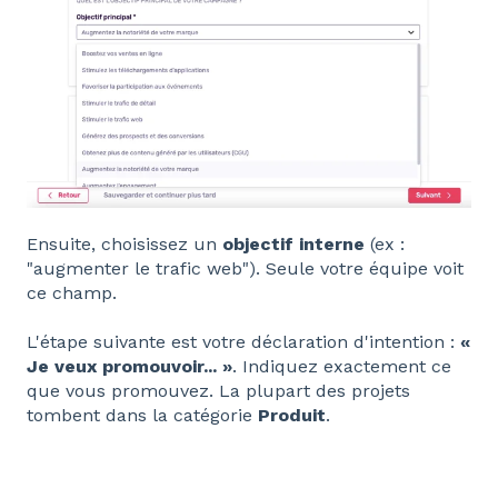
Ensuite, choisissez un
objectif interne
(ex :
"augmenter le trafic web"). Seule votre équipe voit
ce champ.
L'étape suivante est votre déclaration d'intention :
«
Je veux promouvoir... »
. Indiquez exactement ce
que vous promouvez. La plupart des projets
tombent dans la catégorie
Produit
.