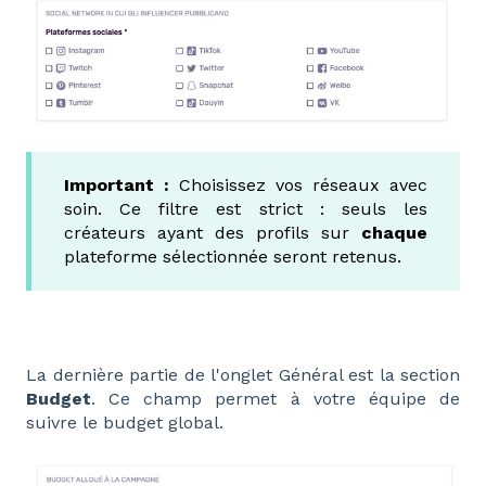
Important :
Choisissez vos réseaux avec
soin. Ce filtre est strict : seuls les
créateurs ayant des profils sur
chaque
plateforme sélectionnée seront retenus.
La dernière partie de l'onglet Général est la section
Budget
. Ce champ permet à votre équipe de
suivre le budget global.