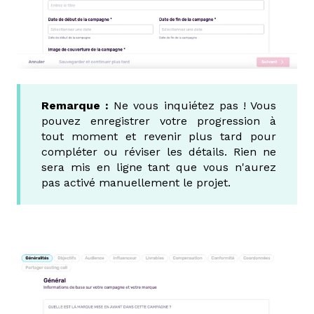
Remarque :
Ne vous inquiétez pas ! Vous
pouvez enregistrer votre progression à
tout moment et revenir plus tard pour
compléter ou réviser les détails. Rien ne
sera mis en ligne tant que vous n'aurez
pas activé manuellement le projet.