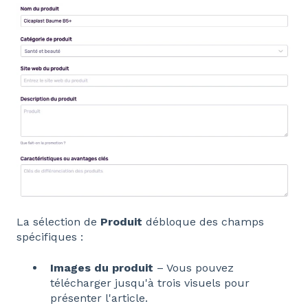
La sélection de
Produit
débloque des champs
spécifiques :
Images du produit
– Vous pouvez
télécharger jusqu'à trois visuels pour
présenter l'article.