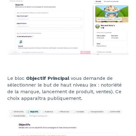
Le bloc
Objectif Principal
vous demande de
sélectionner le but de haut niveau (ex : notoriété
de la marque, lancement de produit, ventes). Ce
choix apparaîtra publiquement.