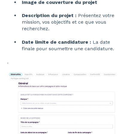
Image de couverture du projet
Description du projet :
Présentez votre
mission, vos objectifs et ce que vous
recherchez.
Date limite de candidature :
La date
finale pour soumettre une candidature.
.