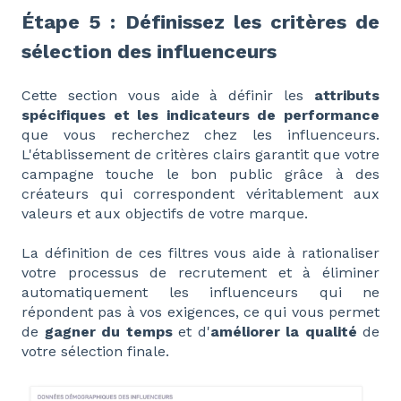
Étape 5 : Définissez les critères de
sélection des influenceurs
Cette section vous aide à définir les
attributs
spécifiques et les indicateurs de performance
que vous recherchez chez les influenceurs.
L'établissement de critères clairs garantit que votre
campagne touche le bon public grâce à des
créateurs qui correspondent véritablement aux
valeurs et aux objectifs de votre marque.
La définition de ces filtres vous aide à rationaliser
votre processus de recrutement et à éliminer
automatiquement les influenceurs qui ne
répondent pas à vos exigences, ce qui vous permet
de
gagner du temps
et d'
améliorer la qualité
de
votre sélection finale.