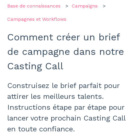
Base de connaissances
Campaigns
Campagnes et Workflows
Comment créer un brief
de campagne dans notre
Casting Call
Construisez le brief parfait pour
attirer les meilleurs talents.
Instructions étape par étape pour
lancer votre prochain Casting Call
en toute confiance.