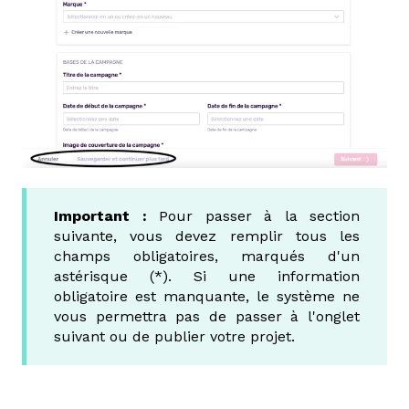
Important :
Pour passer à la section
suivante, vous devez remplir tous les
champs obligatoires, marqués d'un
astérisque (*). Si une information
obligatoire est manquante, le système ne
vous permettra pas de passer à l'onglet
suivant ou de publier votre projet.