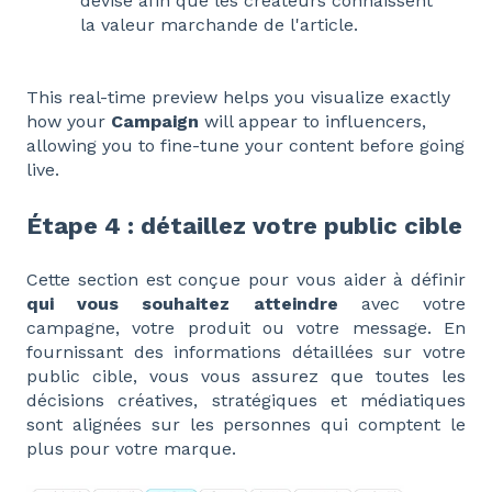
devise afin que les créateurs connaissent
la valeur marchande de l'article.
This real-time preview helps you visualize exactly
how your
Campaign
will appear to influencers,
allowing you to fine-tune your content before going
live.
Étape 4 : détaillez votre public cible
Cette section est conçue pour vous aider à définir
qui vous souhaitez atteindre
avec votre
campagne, votre produit ou votre message. En
fournissant des informations détaillées sur votre
public cible, vous vous assurez que toutes les
décisions créatives, stratégiques et médiatiques
sont alignées sur les personnes qui comptent le
plus pour votre marque.