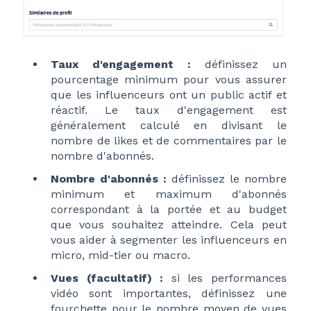
Taux d'engagement :
définissez un
pourcentage minimum pour vous assurer
que les influenceurs ont un public actif et
réactif. Le taux d'engagement est
généralement calculé en divisant le
nombre de likes et de commentaires par le
nombre d'abonnés.
Nombre d'abonnés :
définissez le nombre
minimum et maximum d'abonnés
correspondant à la portée et au budget
que vous souhaitez atteindre. Cela peut
vous aider à segmenter les influenceurs en
micro, mid-tier ou macro.
Vues (facultatif) :
si les performances
vidéo sont importantes, définissez une
fourchette pour le nombre moyen de vues