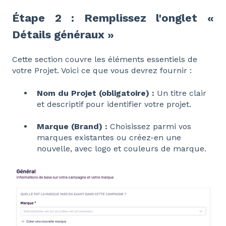
Étape 2 : Remplissez l'onglet «
Détails généraux »
Cette section couvre les éléments essentiels de
votre Projet. Voici ce que vous devrez fournir :
Nom du Projet (obligatoire) :
Un titre clair
et descriptif pour identifier votre projet.
Marque (Brand) :
Choisissez parmi vos
marques existantes ou créez-en une
nouvelle, avec logo et couleurs de marque.