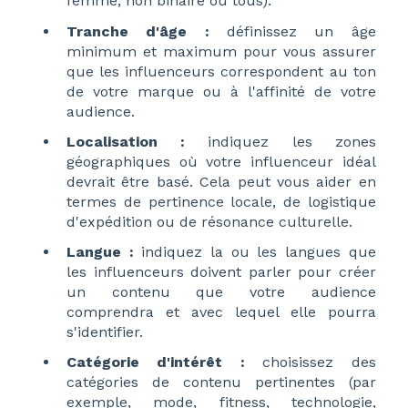
femme, non binaire ou tous).
Tranche d'âge :
définissez un âge
minimum et maximum pour vous assurer
que les influenceurs correspondent au ton
de votre marque ou à l'affinité de votre
audience.
Localisation :
indiquez les zones
géographiques où votre influenceur idéal
devrait être basé. Cela peut vous aider en
termes de pertinence locale, de logistique
d'expédition ou de résonance culturelle.
Langue :
indiquez la ou les langues que
les influenceurs doivent parler pour créer
un contenu que votre audience
comprendra et avec lequel elle pourra
s'identifier.
Catégorie d'intérêt :
choisissez des
catégories de contenu pertinentes (par
exemple, mode, fitness, technologie,