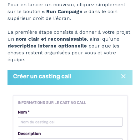
Pour en lancer un nouveau, cliquez simplement
sur le bouton
« Run Campaign »
dans le coin
supérieur droit de l'écran.
La première étape consiste à donner à votre projet
un
nom clair et reconnaissable
, ainsi qu'une
description interne optionnelle
pour que les
choses restent organisées pour vous et votre
équipe.