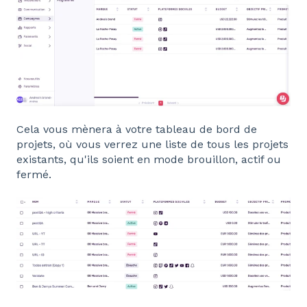
Cela vous mènera à votre tableau de bord de
projets, où vous verrez une liste de tous les projets
existants, qu'ils soient en mode brouillon, actif ou
fermé.