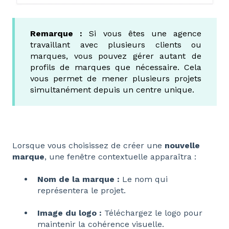
Remarque :
Si vous êtes une agence
travaillant avec plusieurs clients ou
marques, vous pouvez gérer autant de
profils de marques que nécessaire. Cela
vous permet de mener plusieurs projets
simultanément depuis un centre unique.
Lorsque vous choisissez de créer une
nouvelle
marque
, une fenêtre contextuelle apparaîtra :
Nom de la marque :
Le nom qui
représentera le projet.
Image du logo :
Téléchargez le logo pour
maintenir la cohérence visuelle.