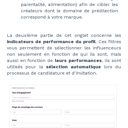
parentalité, alimentation) afin de cibler les
créateurs dont le domaine de prédilection
correspond à votre marque.
La deuxième partie de cet onglet concerne les
indicateurs de performance du profil
. Ces filtres
vous permettent de sélectionner les influenceurs
non seulement en fonction de qui ils sont, mais
aussi en fonction de
leurs performances
. Ils sont
utilisés pour la
sélection automatique
lors du
processus de candidature et d'invitation.