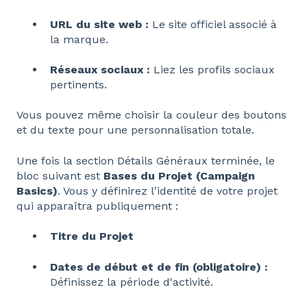
URL du site web :
Le site officiel associé à
la marque.
Réseaux sociaux :
Liez les profils sociaux
pertinents.
Vous pouvez même choisir la couleur des boutons
et du texte pour une personnalisation totale.
Une fois la section Détails Généraux terminée, le
bloc suivant est
Bases du Projet (Campaign
Basics)
. Vous y définirez l'identité de votre projet
qui apparaîtra publiquement :
Titre du Projet
Dates de début et de fin (obligatoire) :
Définissez la période d'activité.