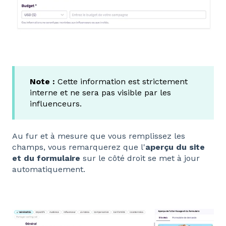
Note :
Cette information est strictement
interne et ne sera pas visible par les
influenceurs.
Au fur et à mesure que vous remplissez les
champs, vous remarquerez que l'
aperçu du site
et du formulaire
sur le côté droit se met à jour
automatiquement.