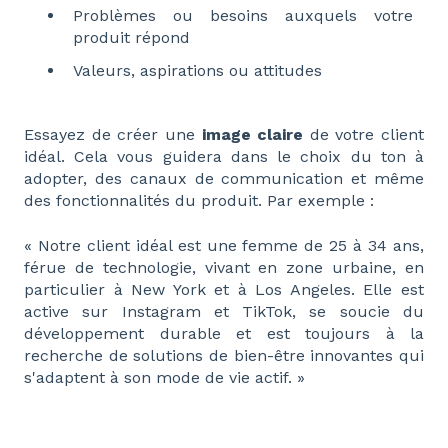
Problèmes ou besoins auxquels votre
produit répond
Valeurs, aspirations ou attitudes
Essayez de créer une
image claire
de votre client
idéal. Cela vous guidera dans le choix du ton à
adopter, des canaux de communication et même
des fonctionnalités du produit. Par exemple :
« Notre client idéal est une femme de 25 à 34 ans,
férue de technologie, vivant en zone urbaine, en
particulier à New York et à Los Angeles. Elle est
active sur Instagram et TikTok, se soucie du
développement durable et est toujours à la
recherche de solutions de bien-être innovantes qui
s'adaptent à son mode de vie actif. »