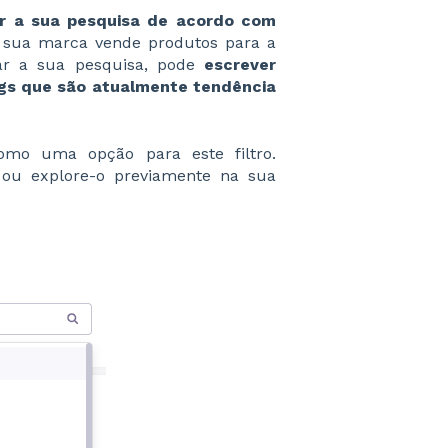
r a sua pesquisa de acordo com
a sua marca vende produtos para a
ar a sua pesquisa, pode
escrever
tags que são atualmente tendência
omo uma opção para este filtro.
 ou explore-o previamente na sua