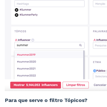
Para que serve o filtro Tópicos?