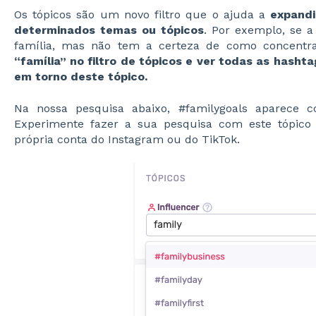
Os tópicos são um novo filtro que o ajuda a
expandi
determinados temas ou tópicos
. Por exemplo, se 
família, mas não tem a certeza de como concentr
“família” no filtro de tópicos e ver todas as hash
em torno deste tópico.
Na nossa pesquisa abaixo, #familygoals aparece c
Experimente fazer a sua pesquisa com este tópico
própria conta do Instagram ou do TikTok.