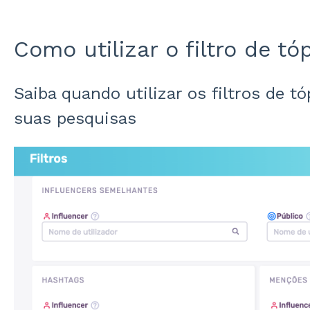
Como utilizar o filtro de tó
Saiba quando utilizar os filtros de t
suas pesquisas