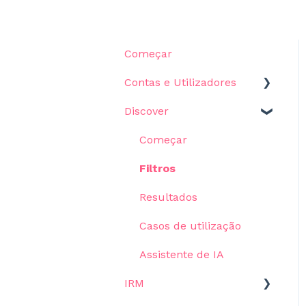
Começar
Contas e Utilizadores
Discover
Definições
Começar
Filtros
Resultados
Casos de utilização
Assistente de IA
IRM