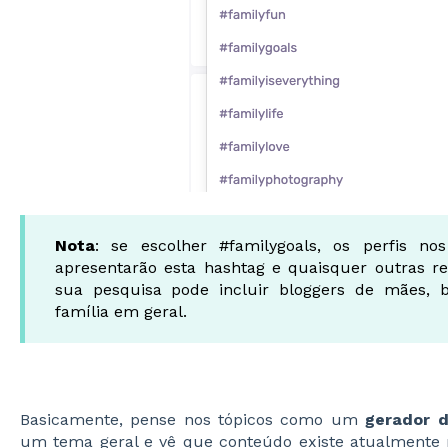
Nota
: se escolher #familygoals, os perfis no
apresentarão esta hashtag e quaisquer outras rel
sua pesquisa pode incluir bloggers de mães, 
família em geral.
Basicamente, pense nos tópicos como um
gerador de
um tema geral e vê que conteúdo existe atualmente 