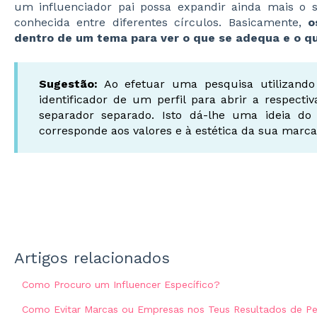
um influenciador pai possa expandir ainda mais o 
conhecida entre diferentes círculos. Basicamente,
o
dentro de um tema para ver o que se adequa e o q
Sugestão:
Ao efetuar uma pesquisa utilizando o
identificador de um perfil para abrir a respect
separador separado. Isto dá-lhe uma ideia do
corresponde aos valores e à estética da sua marca
Artigos relacionados
Como Procuro um Influencer Específico?
Como Evitar Marcas ou Empresas nos Teus Resultados de Pe