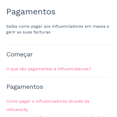
Pagamentos
Saiba como pagar aos influenciadores em massa e
gerir as suas facturas
Começar
O que são pagamentos a influenciadores?
Pagamentos
Como pagar a influenciadores através da
Influencity