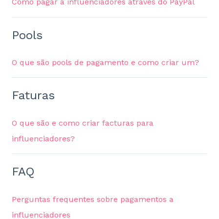
Como pagar a influenciadores através do PayPal
Pools
O que são pools de pagamento e como criar um?
Faturas
O que são e como criar facturas para
influenciadores?
FAQ
Perguntas frequentes sobre pagamentos a
influenciadores