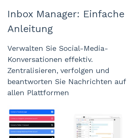
Inbox Manager: Einfache
Anleitung
Verwalten Sie Social-Media-
Konversationen effektiv.
Zentralisieren, verfolgen und
beantworten Sie Nachrichten auf
allen Plattformen