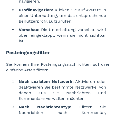
navigieren.
Profilnavigation:
Klicken Sie auf Avatare in
einer Unterhaltung, um das entsprechende
Benutzerprofil aufzurufen.
Vorschau:
Die Unterhaltungsvorschau wird
oben eingeklappt, wenn sie nicht sichtbar
ist.
Posteingangsfilter
Sie können Ihre Posteingangsnachrichten auf drei
einfache Arten filtern:
Nach sozialem Netzwerk:
Aktivieren oder
deaktivieren Sie bestimmte Netzwerke, von
denen aus Sie Nachrichten und
Kommentare verwalten möchten.
Nach Nachrichtentyp:
Filtern Sie
Nachrichten nach Kommentar,