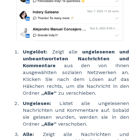
Ungelöst:
Zeigt alle
ungelesenen
und
unbeantworteten Nachrichten und
Kommentare
aus den von Ihnen
ausgewählten sozialen Netzwerken an.
Klicken Sie nach dem Lösen auf das
Häkchen rechts, um die Nachricht in den
Ordner
„Alle“
zu verschieben.
Ungelesen:
Listet alle ungelesenen
Nachrichten und Kommentare auf. Sobald
sie gelesen wurden, werden sie in den
Ordner
„Alle“
verschoben.
Alle:
Zeigt alle Nachrichten und