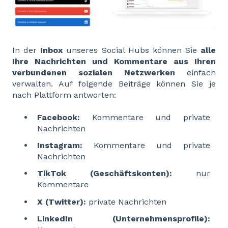
In der
Inbox
unseres Social Hubs können Sie
alle
Ihre Nachrichten und Kommentare aus Ihren
verbundenen sozialen Netzwerken
einfach
verwalten. Auf folgende Beiträge können Sie je
nach Plattform antworten:
Facebook:
Kommentare und private
Nachrichten
Instagram:
Kommentare und private
Nachrichten
TikTok (Geschäftskonten):
nur
Kommentare
X (Twitter):
private Nachrichten
LinkedIn (Unternehmensprofile):