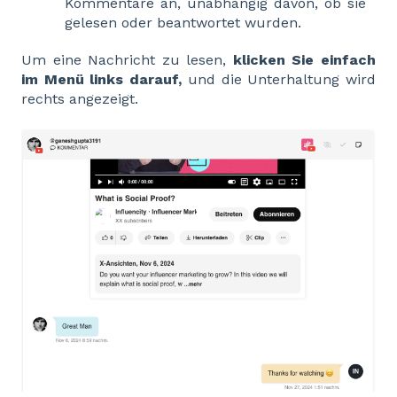
Kommentare an, unabhängig davon, ob sie
gelesen oder beantwortet wurden.
Um eine Nachricht zu lesen,
klicken Sie einfach
im Menü links darauf,
und die Unterhaltung wird
rechts angezeigt.