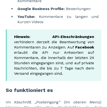
Kommentare
Google Business Profile:
Bewertungen
YouTube:
Kommentare zu langen und
kurzen Videos
Hinweis:
API-Einschränkungen
verhindern derzeit die Beantwortung von
Kommentaren zu Anzeigen. Auf
Facebook
erlaubt die API nur Antworten auf
Kommentare, die innerhalb der letzten 24
Stunden eingegangen sind, und auf private
Nachrichten, die bis zu 7 Tage nach dem
Versand eingegangen sind.
So funktioniert es
Im Abschnitt „Posteingang“ (im oberen Menü)