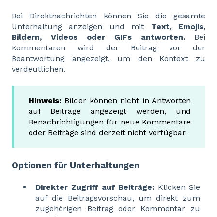
Bei Direktnachrichten können Sie die gesamte
Unterhaltung anzeigen und mit
Text, Emojis,
Bildern, Videos oder GIFs antworten.
Bei
Kommentaren wird der Beitrag vor der
Beantwortung angezeigt, um den Kontext zu
verdeutlichen.
Hinweis:
Bilder können nicht in Antworten
auf Beiträge angezeigt werden, und
Benachrichtigungen für neue Kommentare
oder Beiträge sind derzeit nicht verfügbar.
Optionen für Unterhaltungen
Direkter Zugriff auf Beiträge:
Klicken Sie
auf die Beitragsvorschau, um direkt zum
zugehörigen Beitrag oder Kommentar zu