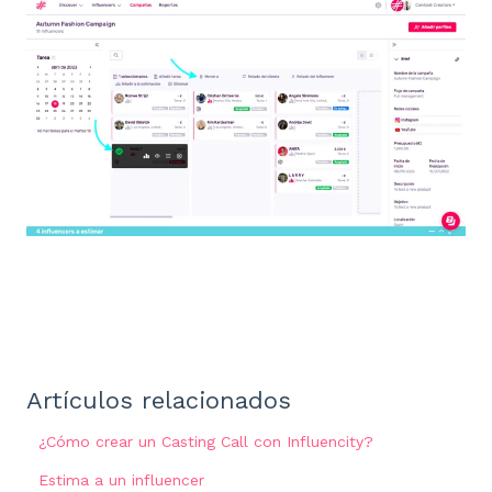
Artículos relacionados
¿Cómo crear un Casting Call con Influencity?
Estima a un influencer