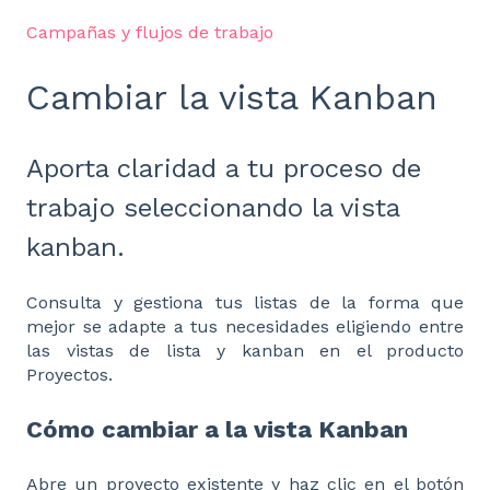
Campañas y flujos de trabajo
Cambiar la vista Kanban
Aporta claridad a tu proceso de
trabajo seleccionando la vista
kanban.
Consulta y gestiona tus listas de la forma que
mejor se adapte a tus necesidades eligiendo entre
las vistas de lista y kanban en el producto
Proyectos.
Cómo cambiar a la vista Kanban
Abre un proyecto existente y haz clic en el botón