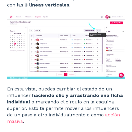
con las
3 líneas verticales
.
En esta vista, puedes cambiar el estado de un
influencer
haciendo clic y arrastrando una ficha
individual
o marcando el círculo en la esquina
superior. Esto te permite mover a los influencers
de un paso a otro individualmente o como
acción
masiva
.