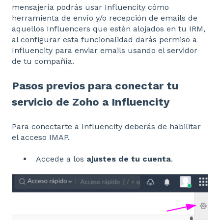
mensajería podrás usar Influencity cómo
herramienta de envío y/o recepción de emails de
aquellos Influencers que estén alojados en tu IRM,
al configurar esta funcionalidad darás permiso a
Influencity para enviar emails usando el servidor
de tu compañía.
Pasos previos para conectar tu
servicio de Zoho a Influencity
Para conectarte a Influencity deberás de habilitar
el acceso IMAP.
Accede a los
ajustes de tu cuenta
.