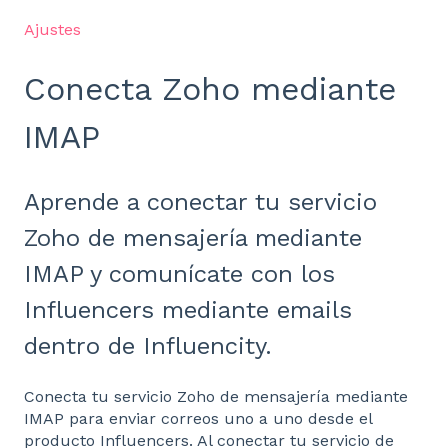
Ajustes
Conecta Zoho mediante
IMAP
Aprende a conectar tu servicio
Zoho de mensajería mediante
IMAP y comunícate con los
Influencers mediante emails
dentro de Influencity.
Conecta tu servicio Zoho de mensajería mediante
IMAP para enviar correos uno a uno desde el
producto Influencers. Al conectar tu servicio de