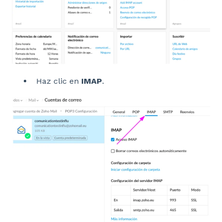
Haz clic en
IMAP
.