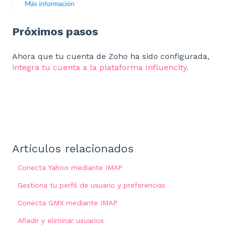
Próximos pasos
Ahora que tu cuenta de Zoho ha sido configurada,
integra tu cuenta a la plataforma Influencity.
Artículos relacionados
Conecta Yahoo mediante IMAP
Gestiona tu perfil de usuario y preferencias
Conecta GMX mediante IMAP
Añadir y eliminar usuarios