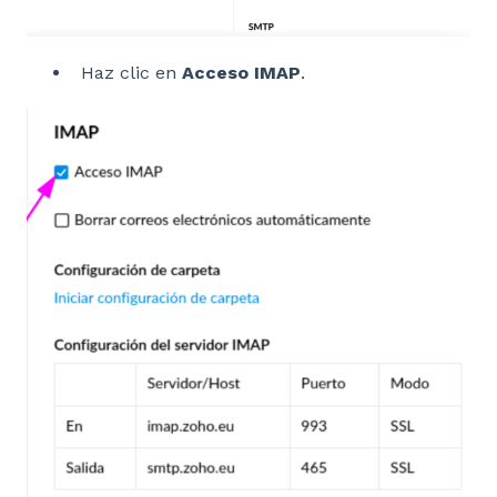
Haz clic en
Acceso IMAP
.