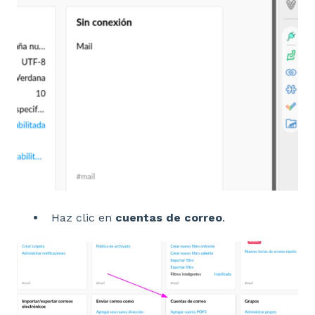
Haz clic en
cuentas de correo
.