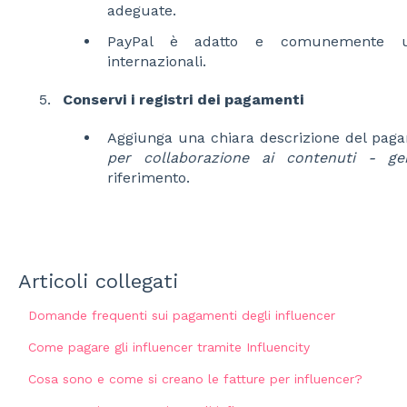
adeguate.
PayPal è adatto e comunemente uti
internazionali.
Conservi i registri dei pagamenti
Aggiunga una chiara descrizione del pag
per collaborazione ai contenuti - ge
riferimento.
Articoli collegati
Domande frequenti sui pagamenti degli influencer
Come pagare gli influencer tramite Influencity
Cosa sono e come si creano le fatture per influencer?