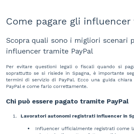
Come pagare gli influencer 
Scopra quali sono i migliori scenari p
influencer tramite PayPal
Per evitare questioni legali o fiscali quando si pag
soprattutto se si risiede in Spagna, è importante segu
termini di servizio di PayPal. Ecco una guida chiar
PayPal e come farlo correttamente.
Chi può essere pagato tramite PayPal
Lavoratori autonomi registrati Influencer in 
Influencer ufficialmente registrati come l