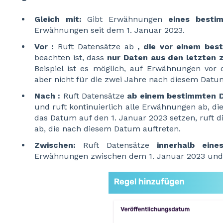
Gleich mit:
Gibt Erwähnungen
eines besti
Erwähnungen seit dem 1. Januar 2023.
Vor :
Ruft Datensätze ab
, die vor einem bes
beachten ist, dass
nur Daten aus den letzten 
Beispiel ist es möglich, auf Erwähnungen vor
aber nicht für die zwei Jahre nach diesem Datu
Nach :
Ruft Datensätze
ab
einem bestimmten 
und ruft kontinuierlich alle Erwähnungen ab, di
das Datum auf den 1. Januar 2023 setzen, ruft 
ab, die nach diesem Datum auftreten.
Zwischen:
Ruft Datensätze
innerhalb eine
Erwähnungen zwischen dem 1. Januar 2023 und