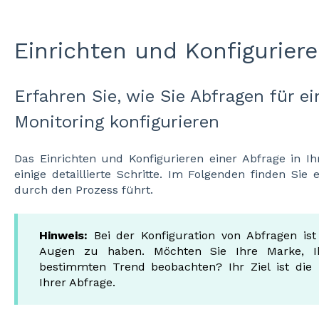
Einrichten und Konfigurier
Erfahren Sie, wie Sie Abfragen für ei
Monitoring konfigurieren
Das Einrichten und Konfigurieren einer Abfrage in Ih
einige detaillierte Schritte. Im Folgenden finden Sie
durch den Prozess führt.
Hinweis:
Bei der Konfiguration von Abfragen ist 
Augen zu haben. Möchten Sie Ihre Marke, I
bestimmten Trend beobachten? Ihr Ziel ist die 
Ihrer Abfrage.