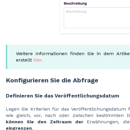
Weitere Informationen finden Sie in dem Arti
erstellt
hier.
Konfigurieren Sie die Abfrage
Definieren Sie das Veröffentlichungsdatum
Legen Sie Kriterien für das Veröffentlichungsdatum 
wie gleich, vor, nach oder zwischen bestimmten D
können Sie den Zeitraum der
Erwähnungen, die
eingrenzen
.