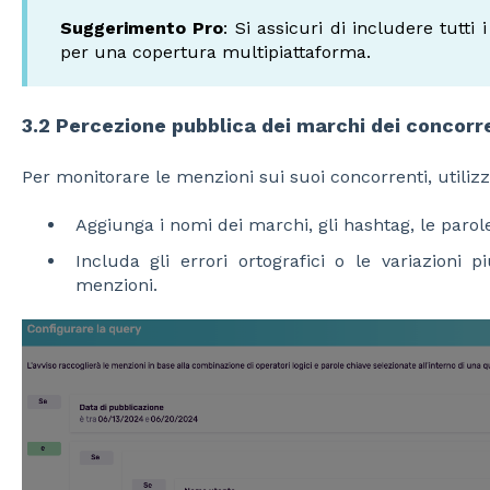
Suggerimento Pro
: Si assicuri di includere tutti
per una copertura multipiattaforma.
3.2 Percezione pubblica dei marchi dei concorr
Per monitorare le menzioni sui suoi concorrenti, utilizz
Aggiunga i nomi dei marchi, gli hashtag, le parole
Includa gli errori ortografici o le variazioni 
menzioni.