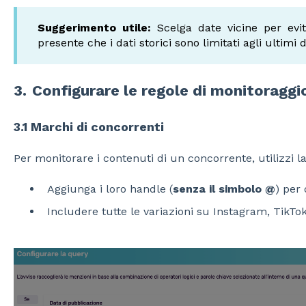
Suggerimento utile:
Scelga date vicine per evit
presente che i dati storici sono limitati agli ultimi 
3.
Configurare le regole di monitoraggi
3.1 Marchi di concorrenti
Per monitorare i contenuti di un concorrente, utilizzi l
Aggiunga i loro handle (
senza il simbolo @
) per 
Includere tutte le variazioni su Instagram, TikTo