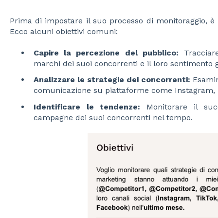
Prima di impostare il suo processo di monitoraggio, è e
Ecco alcuni obiettivi comuni:
Capire la percezione del pubblico:
Tracciare
marchi dei suoi concorrenti e il loro sentimento 
Analizzare le strategie dei concorrenti:
Esamina
comunicazione su piattaforme come Instagram, T
Identificare le tendenze:
Monitorare il succ
campagne dei suoi concorrenti nel tempo.