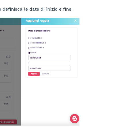
e definisca le date di inizio e fine.