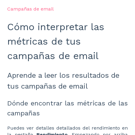
Campañas de email
Cómo interpretar las
métricas de tus
campañas de email
Aprende a leer los resultados de
tus campañas de email
Dónde encontrar las métricas de las
campañas
Puedes ver detalles detallados del rendimiento en
la pestaña
Rendimiento
. Empezando por arriba