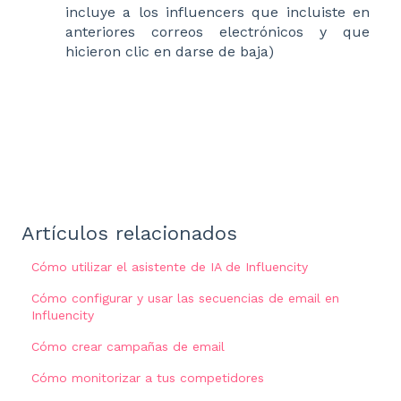
incluye a los influencers que incluiste en
anteriores correos electrónicos y que
hicieron clic en darse de baja)
Artículos relacionados
Cómo utilizar el asistente de IA de Influencity
Cómo configurar y usar las secuencias de email en
Influencity
Cómo crear campañas de email
Cómo monitorizar a tus competidores