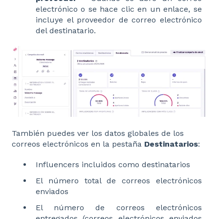
electrónico o se hace clic en un enlace, se
incluye el proveedor de correo electrónico
del destinatario.
También puedes ver los datos globales de los
correos electrónicos en la pestaña
Destinatarios
:
Influencers incluidos como destinatarios
El número total de correos electrónicos
enviados
El número de correos electrónicos
entregados (correos electrónicos enviados