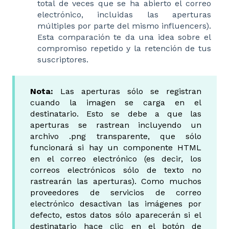
total de veces que se ha abierto el correo
electrónico, incluidas las aperturas
múltiples por parte del mismo influencers).
Esta comparación te da una idea sobre el
compromiso repetido y la retención de tus
suscriptores.
Nota:
Las aperturas sólo se registran
cuando la imagen se carga en el
destinatario. Esto se debe a que las
aperturas se rastrean incluyendo un
archivo .png transparente, que sólo
funcionará si hay un componente HTML
en el correo electrónico (es decir, los
correos electrónicos sólo de texto no
rastrearán las aperturas). Como muchos
proveedores de servicios de correo
electrónico desactivan las imágenes por
defecto, estos datos sólo aparecerán si el
destinatario hace clic en el botón de