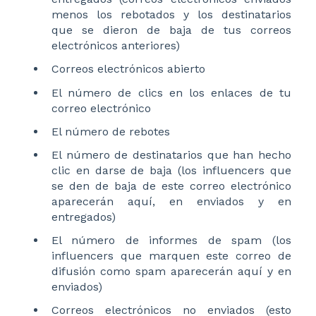
menos los rebotados y los destinatarios
que se dieron de baja de tus correos
electrónicos anteriores)
Correos electrónicos abierto
El número de clics en los enlaces de tu
correo electrónico
El número de rebotes
El número de destinatarios que han hecho
clic en darse de baja (los influencers que
se den de baja de este correo electrónico
aparecerán aquí, en enviados y en
entregados)
El número de informes de spam (los
influencers que marquen este correo de
difusión como spam aparecerán aquí y en
enviados)
Correos electrónicos no enviados (esto