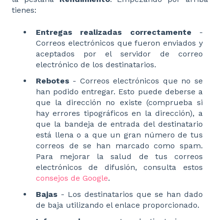
tienes:
Entregas realizadas correctamente
-
Correos electrónicos que fueron enviados y
aceptados por el servidor de correo
electrónico de los destinatarios.
Rebotes
- Correos electrónicos que no se
han podido entregar. Esto puede deberse a
que la dirección no existe (comprueba si
hay errores tipográficos en la dirección), a
que la bandeja de entrada del destinatario
está llena o a que un gran número de tus
correos de se han marcado como spam.
Para mejorar la salud de tus correos
electrónicos de difusión, consulta estos
consejos de Google
.
Bajas
- Los destinatarios que se han dado
de baja utilizando el enlace proporcionado.