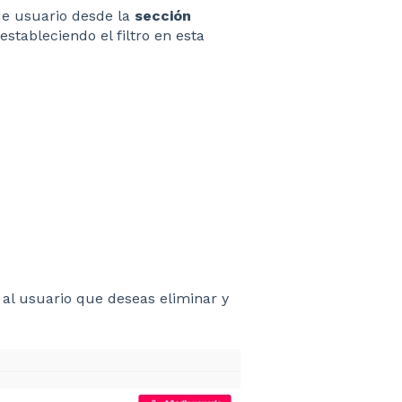
de usuario desde la
sección
estableciendo el filtro en esta
o al usuario que deseas eliminar y