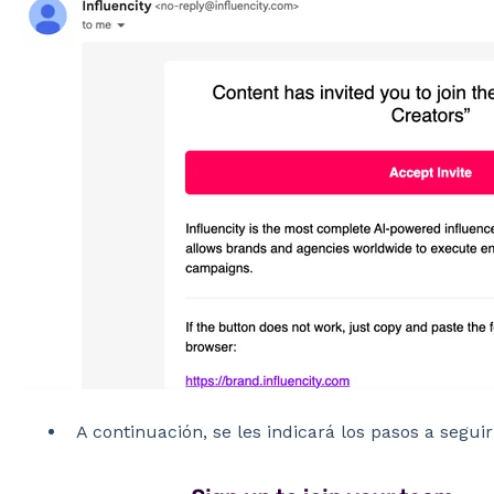
A continuación, se les indicará los pasos a segu