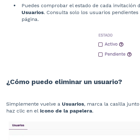
Puedes comprobar el estado de cada invitación 
Usuarios
. Consulta solo los usuarios pendientes 
página.
¿Cómo puedo eliminar un usuario?
Simplemente vuelve a
Usuarios
, marca la casilla junt
haz clic en el
icono de la papelera
.