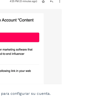
ir para configurar su cuenta.