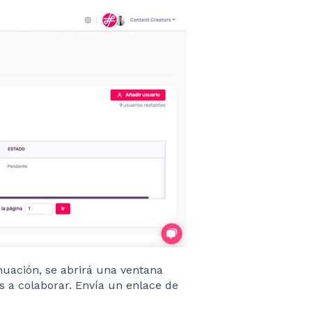
nuación, se abrirá una ventana
s a colaborar. Envía un enlace de