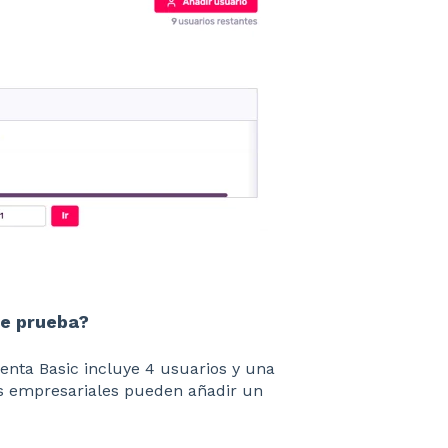
de prueba?
enta Basic incluye 4 usuarios y una
tas empresariales pueden añadir un