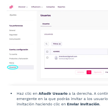
Haz clic en
Añadir Usuario
a la derecha. A conti
emergente en la que podrás invitar a los usuario
invitación haciendo clic en
Enviar invitación
.