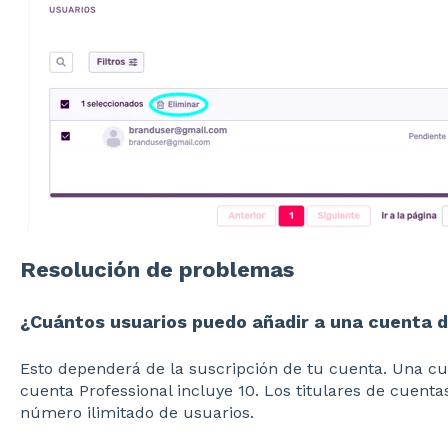
Resolución de problemas
¿Cuántos usuarios puedo añadir a una cuenta 
Esto dependerá de la suscripción de tu cuenta. Una cu
cuenta Professional incluye 10. Los titulares de cuen
número ilimitado de usuarios.