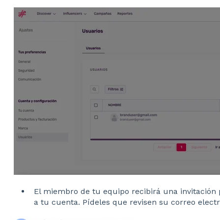
El miembro de tu equipo recibirá una invitación 
a tu cuenta. Pídeles que revisen su correo electr