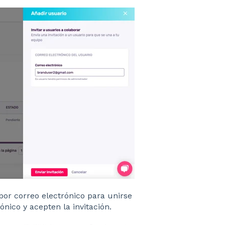
por correo electrónico para unirse
ónico y acepten la invitación.