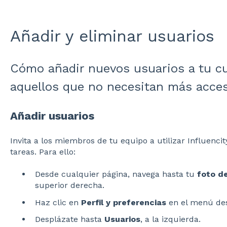
Añadir y eliminar usuarios
Cómo añadir nuevos usuarios a tu c
aquellos que no necesitan más acce
Añadir usuarios
Invita a los miembros de tu equipo a utilizar Influencit
tareas. Para ello:
Desde cualquier página, navega hasta tu
foto de
superior derecha.
Haz clic en
Perfil y preferencias
en el menú des
Desplázate hasta
Usuarios
, a la izquierda.