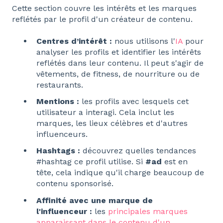
Cette section couvre les intérêts et les marques
reflétés par le profil d'un créateur de contenu.
Centres d’intérêt :
nous utilisons l'
IA
pour
analyser les profils et identifier les intérêts
reflétés dans leur contenu. Il peut s'agir de
vêtements, de fitness, de nourriture ou de
restaurants.
Mentions :
les profils avec lesquels cet
utilisateur a interagi. Cela inclut les
marques, les lieux célèbres et d'autres
influenceurs.
Hashtags :
découvrez quelles tendances
#hashtag ce profil utilise. Si
#ad
est en
tête, cela indique qu'il charge beaucoup de
contenu sponsorisé.
Affinité avec une marque de
l'influenceur :
les
principales marques
apparaissant dans le contenu d'un