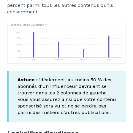
perdent parmi tous les autres contenus qu'ils
consomment.
Astuce :
idéalement, au moins 50 % des
abonnés d'un influenceur devraient se
trouver dans les 2 colonnes de gauche.
Vous vous assurez ainsi que votre contenu
sponsorisé sera vu et ne se perdra pas
parmi des milliers d'autres publications.