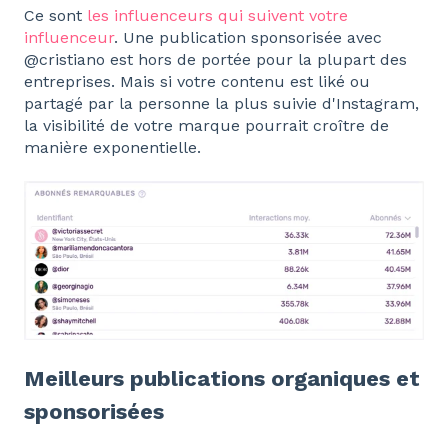
Ce sont
les influenceurs qui suivent votre
influenceur
. Une publication sponsorisée avec
@cristiano est hors de portée pour la plupart des
entreprises. Mais si votre contenu est liké ou
partagé par la personne la plus suivie d'Instagram,
la visibilité de votre marque pourrait croître de
manière exponentielle.
Meilleurs publications organiques et
sponsorisées