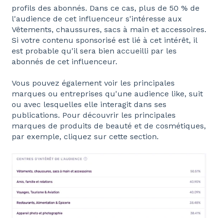
profils des abonnés. Dans ce cas, plus de 50 % de
l'audience de cet influenceur s'intéresse aux
Vêtements, chaussures, sacs à main et accessoires.
Si votre contenu sponsorisé est lié à cet intérêt, il
est probable qu'il sera bien accueilli par les
abonnés de cet influenceur.
Vous pouvez également voir les principales
marques ou entreprises qu'une audience like, suit
ou avec lesquelles elle interagit dans ses
publications. Pour découvrir les principales
marques de produits de beauté et de cosmétiques,
par exemple, cliquez sur cette section.