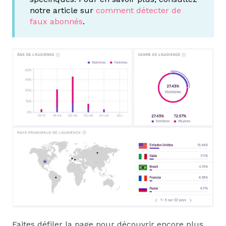
notre article sur
comment détecter de
faux abonnés
.
Faites défiler la page pour découvrir encore plus