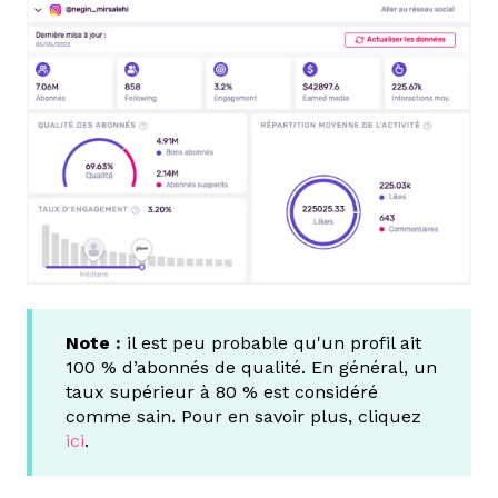
Note :
il est peu probable qu'un profil ait
100 % d’abonnés de qualité. En général, un
taux supérieur à 80 % est considéré
comme sain. Pour en savoir plus, cliquez
ici
.