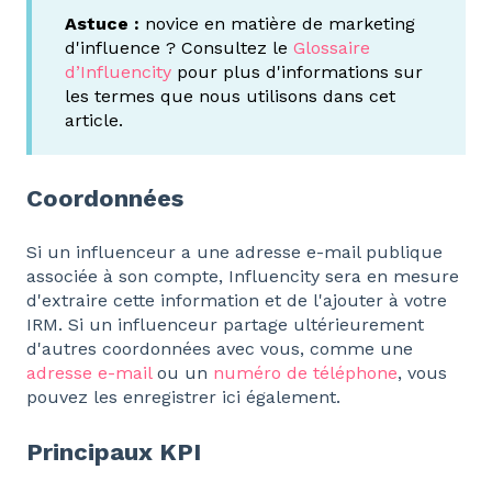
Astuce :
novice en matière de marketing
d'influence ? Consultez le
Glossaire
d’Influencity
pour plus d'informations sur
les termes que nous utilisons dans cet
article.
Coordonnées
Si un influenceur a une adresse e-mail publique
associée à son compte, Influencity sera en mesure
d'extraire cette information et de l'ajouter à votre
IRM. Si un influenceur partage ultérieurement
d'autres coordonnées avec vous, comme une
adresse e-mail
ou un
numéro de téléphone
, vous
pouvez les enregistrer ici également.
Principaux KPI