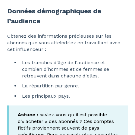
Données démographiques de
l’audience
Obtenez des informations précieuses sur les
abonnés que vous atteindriez en travaillant avec
cet influenceur :
Les tranches d'âge de l'audience et
combien d'hommes et de femmes se
retrouvent dans chacune d'elles.
La répartition par genre.
Les principaux pays.
Astuce :
saviez-vous qu'il est possible
d'« acheter » des abonnés ? Ces comptes
fictifs proviennent souvent de pays
spécifiques. Pour en savoir plus, consultez