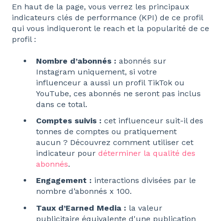
En haut de la page, vous verrez les principaux
indicateurs clés de performance (KPI) de ce profil
qui vous indiqueront le reach et la popularité de ce
profil :
Nombre d’abonnés :
abonnés sur
Instagram uniquement, si votre
influenceur a aussi un profil TikTok ou
YouTube, ces abonnés ne seront pas inclus
dans ce total.
Comptes suivis :
cet influenceur suit-il des
tonnes de comptes ou pratiquement
aucun ? Découvrez comment utiliser cet
indicateur pour
déterminer la qualité des
abonnés
.
Engagement :
interactions divisées par le
nombre d’abonnés x 100.
Taux d’Earned Media :
la valeur
publicitaire équivalente d'une publication