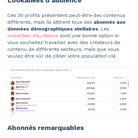
Lookalikes d'audience
Ces 30 profils présentent peut-être des contenus
différents, mais ils attirent tous des
abonnés aux
données démographiques similaires
. Les
lookalikes d’audience
sont une bonne option si
vous souhaitez travailler avec des créateurs de
contenu de différents secteurs, mais que vous
voulez être sûr de cibler votre population clé.
Abonnés remarquables