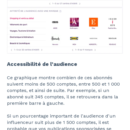
Accessibilité de l’audience
Ce graphique montre combien de ces abonnés
suivent moins de 500 comptes, entre 500 et 1 000
comptes, et ainsi de suite. Par exemple, si un
abonné suit 345 comptes, il se retrouvera dans la
première barre à gauche.
Si un pourcentage important de l'audience d'un
influenceur suit plus de 1 500 comptes, il est
probable que vos publications sponsorisées se