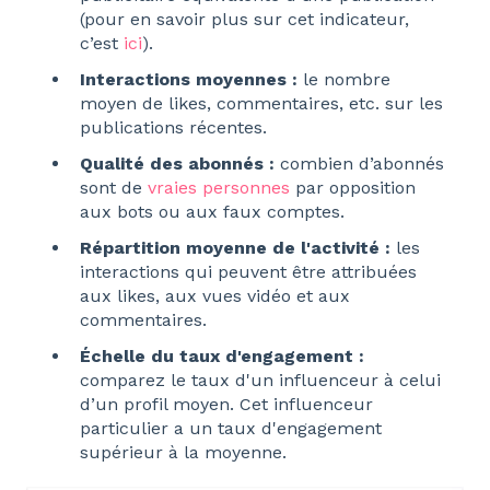
(pour en savoir plus sur cet indicateur,
c’est
ici
).
Interactions moyennes :
le nombre
moyen de likes, commentaires, etc. sur les
publications récentes.
Qualité des abonnés :
combien d’abonnés
sont de
vraies personnes
par opposition
aux bots ou aux faux comptes.
Répartition moyenne de l'activité :
les
interactions qui peuvent être attribuées
aux likes, aux vues vidéo et aux
commentaires.
Échelle du taux d'engagement :
comparez le taux d'un influenceur à celui
d’un profil moyen. Cet influenceur
particulier a un taux d'engagement
supérieur à la moyenne.