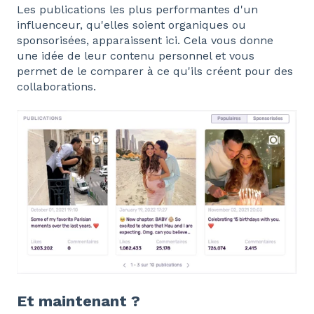
Les publications les plus performantes d'un
influenceur, qu'elles soient organiques ou
sponsorisées, apparaissent ici. Cela vous donne
une idée de leur contenu personnel et vous
permet de le comparer à ce qu'ils créent pour des
collaborations.
Et maintenant ?