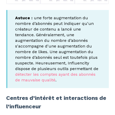
Astuce :
une forte augmentation du
nombre d’abonnés peut indiquer qu'un
créateur de contenu a lancé une
tendance. Généralement, une
augmentation du nombre d’abonnés
s'accompagne d'une augmentation du
nombre de likes. Une augmentation du
nombre d’abonnés seul est toutefois plus
suspecte. Heureusement, Influencity
dispose de plusieurs outils permettant de
détecter les comptes ayant des abonnés
de mauvaise qualité
.
Centres d’intérêt et interactions de
l’influenceur