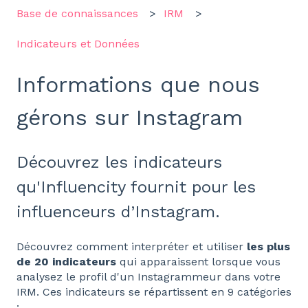
Base de connaissances
IRM
Indicateurs et Données
Informations que nous
gérons sur Instagram
Découvrez les indicateurs
qu'Influencity fournit pour les
influenceurs d’Instagram.
Découvrez comment interpréter et utiliser
les plus
de 20 indicateurs
qui apparaissent lorsque vous
analysez le profil d'un Instagrammeur dans votre
IRM. Ces indicateurs se répartissent en 9 catégories
: