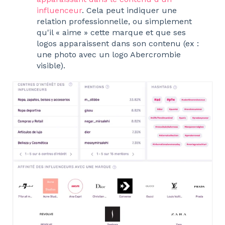
influenceur
. Cela peut indiquer une
relation professionnelle, ou simplement
qu'il « aime » cette marque et que ses
logos apparaissent dans son contenu (ex :
une photo avec un logo Abercrombie
visible).