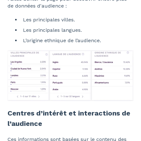
de données d'audience :
Les principales villes.
Les principales langues.
L’origine ethnique de l’audience.
Centres d’intérêt et interactions de
l’audience
Ces informations sont basées sur le contenu des