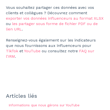
Vous souhaitez partager ces données avec vos
clients et collègues ? Découvrez comment
exporter vos données influenceurs au format XLSX
ou
les partager sous forme de fichier PDF ou de
lien URL
.
Renseignez-vous également sur les indicateurs
que nous fournissons aux influenceurs pour
TikTok
et
YouTube
ou consultez notre
FAQ sur
l’IRM
.
Articles liés
Informations que nous gérons sur YouTube