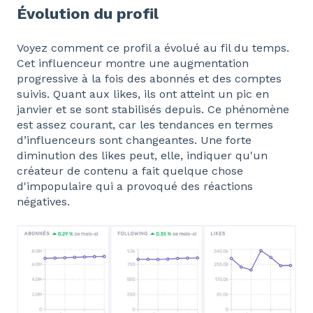
Évolution du profil
Voyez comment ce profil a évolué au fil du temps.
Cet influenceur montre une augmentation
progressive à la fois des abonnés et des comptes
suivis. Quant aux likes, ils ont atteint un pic en
janvier et se sont stabilisés depuis. Ce phénomène
est assez courant, car les tendances en termes
d’influenceurs sont changeantes. Une forte
diminution des likes peut, elle, indiquer qu'un
créateur de contenu a fait quelque chose
d'impopulaire qui a provoqué des réactions
négatives.