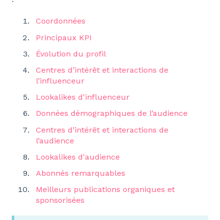
Coordonnées
Principaux KPI
Évolution du profil
Centres d’intérêt et interactions de
l’influenceur
Lookalikes d'influenceur
Données démographiques de l’audience
Centres d’intérêt et interactions de
l’audience
Lookalikes d'audience
Abonnés remarquables
Meilleurs publications organiques et
sponsorisées