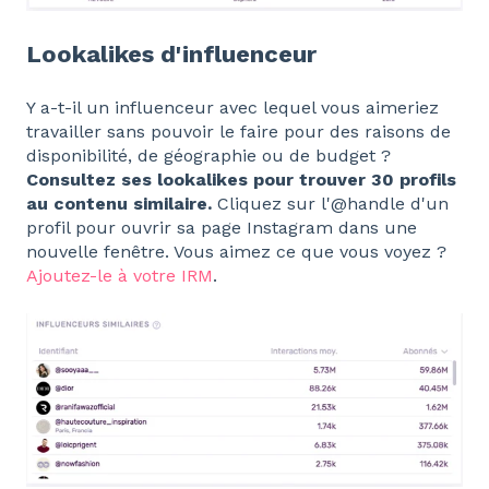
Lookalikes d'influenceur
Y a-t-il un influenceur avec lequel vous aimeriez
travailler sans pouvoir le faire pour des raisons de
disponibilité, de géographie ou de budget ?
Consultez ses lookalikes pour trouver 30 profils
au contenu similaire.
Cliquez sur l'@handle d'un
profil pour ouvrir sa page Instagram dans une
nouvelle fenêtre. Vous aimez ce que vous voyez ?
Ajoutez-le à votre IRM
.