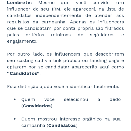
Lembrete:
Mesmo que você convide um
influencer do seu IRM, ele aparecerá na lista de
candidatos independentemente de atender aos
requisitos da campanha. Apenas os influencers
que se candidatam por conta própria são filtrados
pelos critérios mínimos de seguidores e
engajamento.
Por outro lado, os influencers que descobrirem
seu casting call via link público ou landing page e
optarem por se candidatar aparecerão aqui como
“Candidatos”
.
Esta distinção ajuda você a identificar facilmente:
Quem você selecionou a dedo
(
Convidados
)
Quem mostrou interesse orgânico na sua
campanha (
Candidatos
)