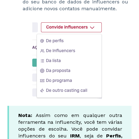
do seu banco de dados de influencers ou
adicione novos contatos manualmente.
Nota:
Assim como em qualquer outra
ferramenta na Influencity, você tem várias
opções de escolha. Você pode convidar
influencers do seu
IRM
, seja de
Perfis,