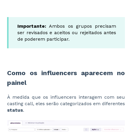
Importante:
Ambos os grupos precisam
ser revisados e aceitos ou rejeitados antes
de poderem participar.
Como os influencers aparecem no
painel
À medida que os influencers interagem com seu
casting call, eles serão categorizados em diferentes
status
.