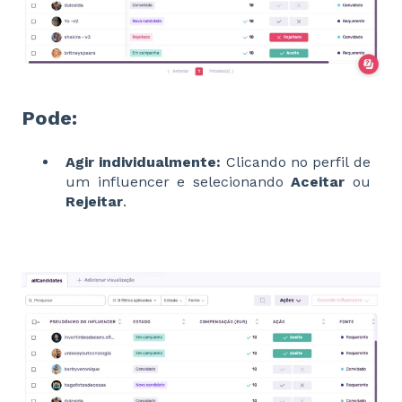
Pode:
Agir individualmente:
Clicando no perfil de
um influencer e selecionando
Aceitar
ou
Rejeitar
.