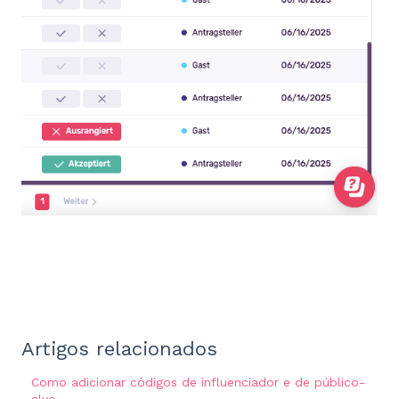
Artigos relacionados
Como adicionar códigos de influenciador e de público-
alvo