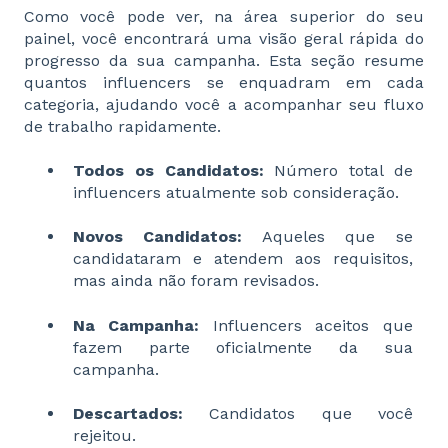
Como você pode ver, na área superior do seu
painel, você encontrará uma visão geral rápida do
progresso da sua campanha. Esta seção resume
quantos influencers se enquadram em cada
categoria, ajudando você a acompanhar seu fluxo
de trabalho rapidamente.
Todos os Candidatos:
Número total de
influencers atualmente sob consideração.
Novos Candidatos:
Aqueles que se
candidataram e atendem aos requisitos,
mas ainda não foram revisados.
Na Campanha:
Influencers aceitos que
fazem parte oficialmente da sua
campanha.
Descartados:
Candidatos que você
rejeitou.