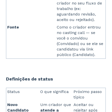
criador no seu fluxo de
trabalho (ex:
aguardando revisão,
aceito ou rejeitado).
Fonte
Como o criador entrou
no casting call — se
você o convidou
(Convidado) ou se ele se
candidatou via link
público (Candidato).
Definições de status
Status
O que significa
Próximo passo
típico
Novo
Um criador que
Aceitar ou
Candidato
atende a
rejeitar após