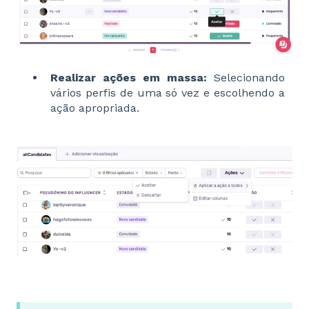
Realizar ações em massa:
Selecionando
vários perfis de uma só vez e escolhendo a
ação apropriada.