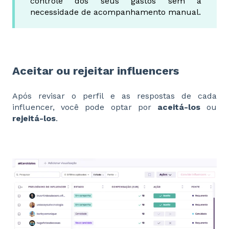
controle dos seus gastos sem a
necessidade de acompanhamento manual.
Aceitar ou rejeitar influencers
Após revisar o perfil e as respostas de cada
influencer, você pode optar por
aceitá-los
ou
rejeitá-los
.