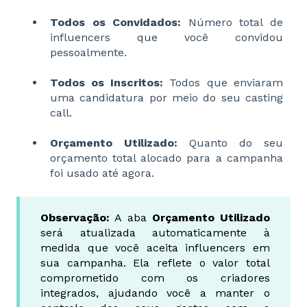
Todos os Convidados:
Número total de
influencers que você convidou
pessoalmente.
Todos os Inscritos:
Todos que enviaram
uma candidatura por meio do seu casting
call.
Orçamento Utilizado:
Quanto do seu
orçamento total alocado para a campanha
foi usado até agora.
Observação:
A aba
Orçamento Utilizado
será atualizada automaticamente à
medida que você aceita influencers em
sua campanha. Ela reflete o valor total
comprometido com os criadores
integrados, ajudando você a manter o