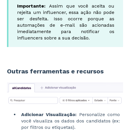
Importante:
Assim que você aceita ou
rejeita um influencer, essa ação não pode
ser desfeita. Isso ocorre porque as
automações de e-mail são acionadas
imediatamente para notificar os
influencers sobre a sua decisão.
Outras ferramentas e recursos
Adicionar Visualização:
Personalize como
você visualiza os dados dos candidatos (ex:
por filtros ou etiquetas).