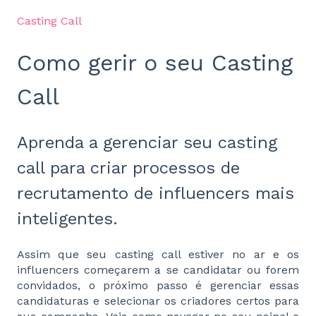
Casting Call
Como gerir o seu Casting
Call
Aprenda a gerenciar seu casting
call para criar processos de
recrutamento de influencers mais
inteligentes.
Assim que seu casting call estiver no ar e os
influencers começarem a se candidatar ou forem
convidados, o próximo passo é gerenciar essas
candidaturas e selecionar os criadores certos para