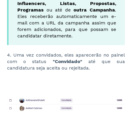
Influencers, Listas, Propostas,
Programas
ou até de
outra Campanha
.
Eles receberão automaticamente um e-
mail com a URL da campanha assim que
forem adicionados, para que possam se
candidatar diretamente.
4. Uma vez convidados, eles aparecerão no painel
com o status
"Convidado"
até que sua
candidatura seja aceita ou rejeitada.