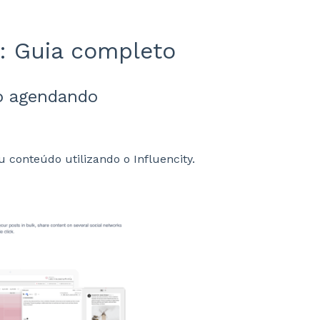
: Guia completo
o agendando
conteúdo utilizando o Influencity.