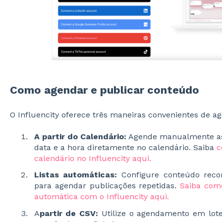
Como agendar e publicar conteúdo
O Influencity oferece três maneiras convenientes de a
A partir do Calendário:
Agende manualmente as 
data e a hora diretamente no calendário. Saiba
c
calendário no Influencity aqui.
Listas automáticas:
Configure conteúdo recor
para agendar publicações repetidas.
Saiba com
automática com o Influencity aqui.
A
partir de CSV:
Utilize o agendamento em lote