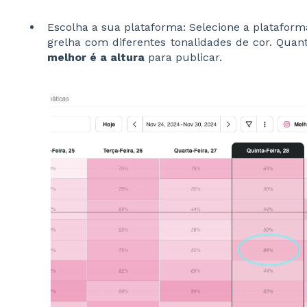
Escolha a sua plataforma: Selecione a plataform
grelha com diferentes tonalidades de cor. Quan
melhor é a altura
para publicar.