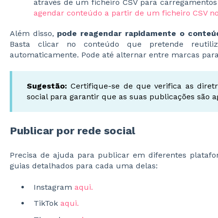
através de um ficheiro CSV para carregamentos
agendar conteúdo a partir de um ficheiro CSV no 
Além disso,
pode reagendar rapidamente o conteúdo
Basta clicar no conteúdo que pretende reutil
automaticamente. Pode até alternar entre marcas para
Sugestão:
Certifique-se de que verifica as diret
social para garantir que as suas publicações são
Publicar por rede social
Precisa de ajuda para publicar em diferentes plataf
guias detalhados para cada uma delas:
Instagram
aqui.
TikTok
aqui.