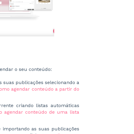
gendar o seu conteúdo:
suas publicações selecionando a
omo agendar conteúdo a partir do
rente criando listas automáticas
o agendar conteúdo de uma lista
 importando as suas publicações