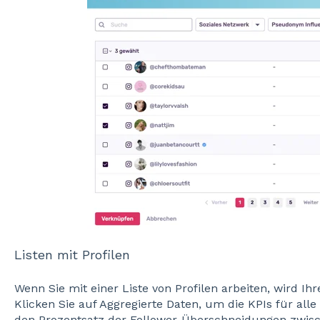
Listen mit Profilen
Wenn Sie mit einer Liste von Profilen arbeiten, wird Ihr
Klicken Sie auf Aggregierte Daten, um die KPIs für alle
den Prozentsatz der Follower-Überschneidungen zwisch