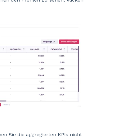
en Sie die aggregierten KPIs nicht