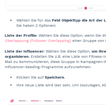
Wählen Sie für das
Feld Objekttyp die Art der L
Sie haben 2 Optionen:
Liste der Profile:
Wählen Sie diese Option, wenn Sie d
Überlappung (Follower Overlapping)
einer Gruppe von 
Liste der Influencer:
Wählen Sie diese Option,
um Ihre
organisieren
. Erstellen Sie z.B. eine Liste von Fitness
Mail zu kommunizieren, diese Gruppe in Kampagnen-W
Influencer-Seeding-Programme aufzunehmen.
Klicken Sie auf
Speichern
.
Ihre neue Liste wird leer sein. Um loszulegen, k