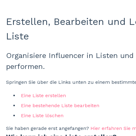
Erstellen, Bearbeiten und 
Liste
Organisiere Influencer in Listen un
performen.
Springen Sie über die Links unten zu einem bestimmte
Eine Liste erstellen
Eine bestehende Liste bearbeiten
Eine Liste löschen
Sie haben gerade erst angefangen?
Hier erfahren Sie 