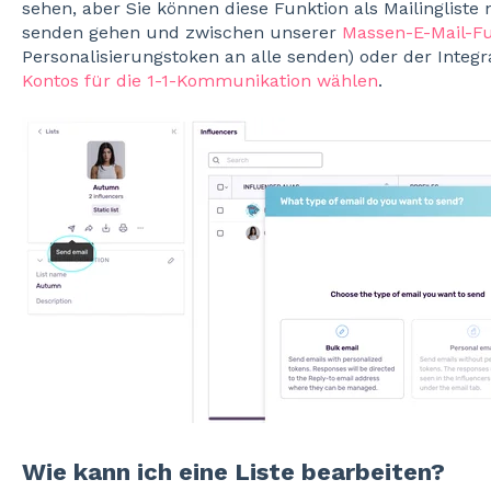
sehen, aber Sie können diese Funktion als Mailingliste 
senden gehen und zwischen unserer
Massen-E-Mail-Fu
Personalisierungstoken an alle senden) oder der Integr
Kontos für die 1-1-Kommunikation wählen
.
Wie kann ich eine Liste bearbeiten?