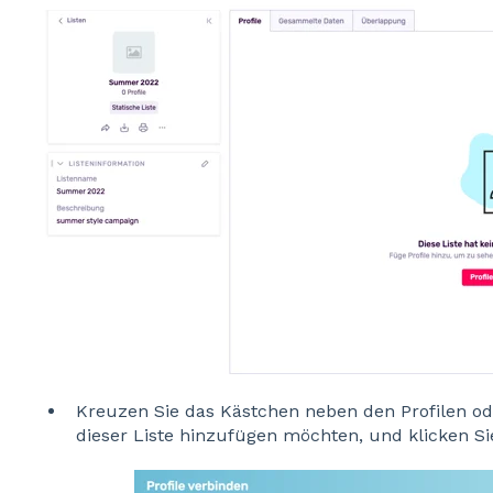
Kreuzen Sie das Kästchen neben den Profilen ode
dieser Liste hinzufügen möchten, und klicken S