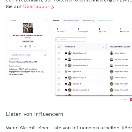
Sie auf
Überlappung
.
Listen von Influencern
Wenn Sie mit einer Liste von Influencern arbeiten, könn