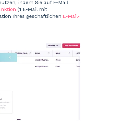
nutzen, indem Sie auf E-Mail
nktion
(1 E-Mail mit
ation Ihres geschäftlichen
E-Mail-