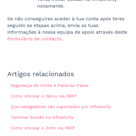
novamente.
Se não conseguires aceder à tua conta após teres
seguido as etapas acima, envia as tuas
informações à nossa equipa de apoio através deste
formulário de contacto
.
Artigos relacionados
Segurança da Conta e Palavras-Passe
Como vincular o Yahoo via IMAP
Que navegadores são suportados por Influencity
Terminar Sessão na Influencity
Como vincular o Zoho via IMAP