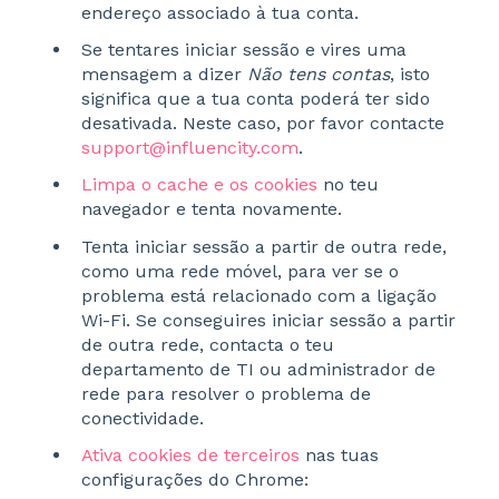
endereço associado à tua conta.
Se tentares iniciar sessão e vires uma
mensagem a dizer
Não tens contas
, isto
significa que a tua conta poderá ter sido
desativada. Neste caso, por favor contacte
support@influencity.com
.
Limpa o cache e os cookies
no teu
navegador e tenta novamente.
Tenta iniciar sessão a partir de outra rede,
como uma rede móvel, para ver se o
problema está relacionado com a ligação
Wi-Fi. Se conseguires iniciar sessão a partir
de outra rede, contacta o teu
departamento de TI ou administrador de
rede para resolver o problema de
conectividade.
Ativa cookies de terceiros
nas tuas
configurações do Chrome: