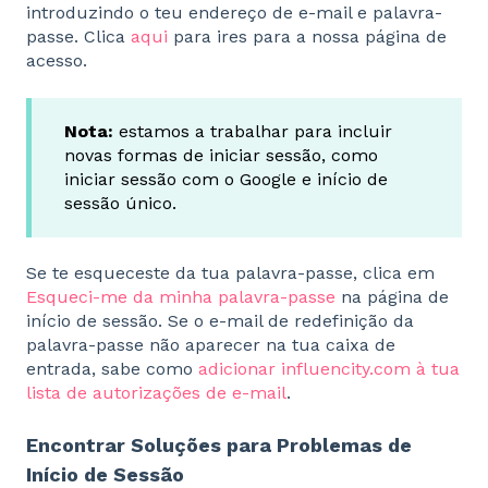
introduzindo o teu endereço de e-mail e palavra-
passe. Clica
aqui
para ires para a nossa página de
acesso.
Nota:
estamos a trabalhar para incluir
novas formas de iniciar sessão, como
iniciar sessão com o Google e início de
sessão único.
Se te esqueceste da tua palavra-passe, clica em
Esqueci-me da minha palavra-passe
na página de
início de sessão. Se o e-mail de redefinição da
palavra-passe não aparecer na tua caixa de
entrada, sabe como
adicionar influencity.com à tua
lista de autorizações de e-mail
.
Encontrar Soluções para Problemas de
Início de Sessão