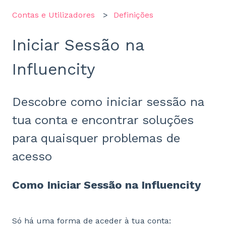
Contas e Utilizadores
Definições
Iniciar Sessão na
Influencity
Descobre como iniciar sessão na
tua conta e encontrar soluções
para quaisquer problemas de
acesso
Como Iniciar Sessão na Influencity
Só há uma forma de aceder à tua conta: