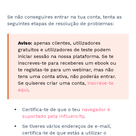
Se não conseguires entrar na tua conta, tenta as
seguintes etapas de resolução de problemas:
Aviso:
apenas clientes, utilizadores
gratuitos e utilizadores de teste podem
iniciar sessão na nossa plataforma. Se te
inscreves-te para receberes um ebook ou
te registas-te para um webinar, mas não
tens uma conta ativa, não poderás entrar.
Se quiseres criar uma conta,
inscreve-te
aqui
.
Certifica-te de que o teu
navegador é
suportado pela Influencity
.
Se tiveres vários endereços de e-mail,
certifica-te de que estás a utilizar o